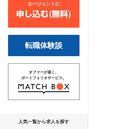
エージェントに
申し込む(無料)
転職体験談
オファーが届く、
ポートフォリオサービス。
人気一覧から求人を探す