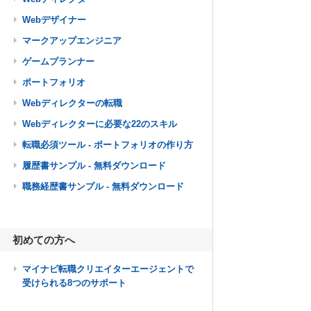
Webデザイナー
マークアップエンジニア
ゲームプランナー
ポートフォリオ
Webディレクターの転職
Webディレクターに必要な22のスキル
転職必須ツール - ポートフォリオの作り方
履歴書サンプル - 無料ダウンロード
職務経歴書サンプル - 無料ダウンロード
初めての方へ
マイナビ転職クリエイターエージェントで
受けられる8つのサポート