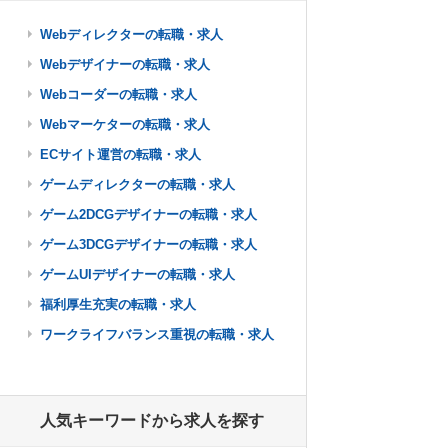
Webディレクターの転職・求人
Webデザイナーの転職・求人
Webコーダーの転職・求人
Webマーケターの転職・求人
ECサイト運営の転職・求人
ゲームディレクターの転職・求人
ゲーム2DCGデザイナーの転職・求人
ゲーム3DCGデザイナーの転職・求人
ゲームUIデザイナーの転職・求人
福利厚生充実の転職・求人
ワークライフバランス重視の転職・求人
人気キーワードから求人を探す