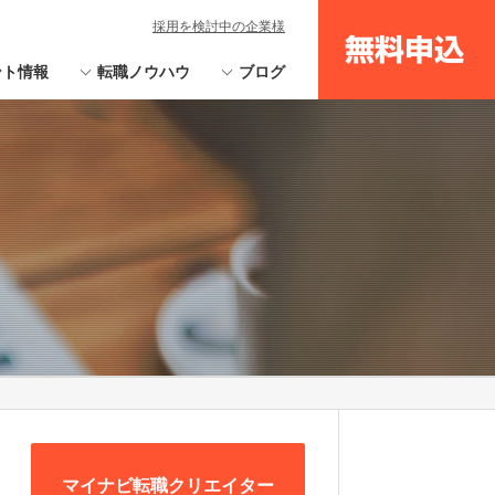
採用を検討中の企業様
無料申込
ント情報
転職ノウハウ
ブログ
マイナビ転職クリエイター