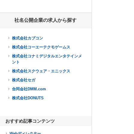
社名公開企業の求人から探す
株式会社カプコン
株式会社コーエーテクモゲームス
株式会社コナミデジタルエンタテインメ
ント
株式会社スクウェア・エニックス
株式会社セガ
合同会社DMM.com
株式会社DONUTS
おすすめ記事コンテンツ
Webディレクター