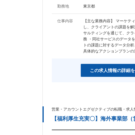
勤務地
東京都
仕事内容
【主な業務内容】 マーケテ
し、クライアントの課題を解
サルティングを通じて、クラ
務 ・同社サービスのデータ
トの課題に対するデータ分析
具体的なアクションプランの
この求人情報の詳細を
営業・アカウントエグゼクティブの転職・求人
【福利厚生充実〇】海外事業部（