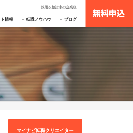
採用を検討中の企業様
無料申込
ント情報
転職ノウハウ
ブログ
マイナビ転職クリエイター