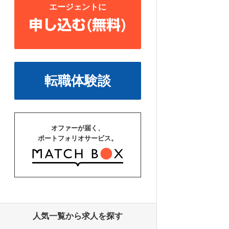
エージェントに
申し込む(無料)
転職体験談
オファーが届く、
ポートフォリオサービス。
人気一覧から求人を探す