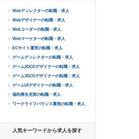
Webディレクターの転職・求人
Webデザイナーの転職・求人
Webコーダーの転職・求人
Webマーケターの転職・求人
ECサイト運営の転職・求人
ゲームディレクターの転職・求人
ゲーム2DCGデザイナーの転職・求人
ゲーム3DCGデザイナーの転職・求人
ゲームUIデザイナーの転職・求人
福利厚生充実の転職・求人
ワークライフバランス重視の転職・求人
人気キーワードから求人を探す