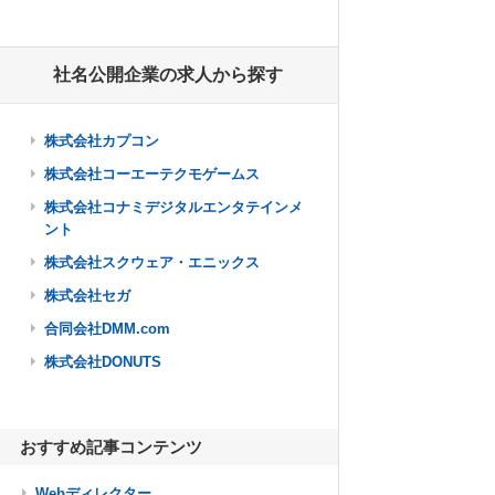
社名公開企業の求人から探す
株式会社カプコン
株式会社コーエーテクモゲームス
株式会社コナミデジタルエンタテインメ
ント
株式会社スクウェア・エニックス
株式会社セガ
合同会社DMM.com
株式会社DONUTS
おすすめ記事コンテンツ
Webディレクター