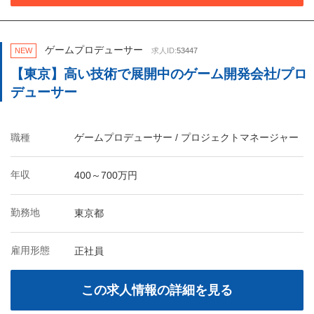
ゲームプロデューサー
NEW
求人ID:
53447
【東京】高い技術で展開中のゲーム開発会社/プロ
デューサー
職種
ゲームプロデューサー / プロジェクトマネージャー
年収
400～700万円
勤務地
東京都
雇用形態
正社員
この求人情報の詳細を見る