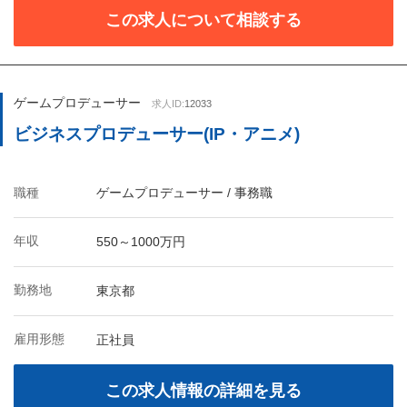
この求人について相談する
ゲームプロデューサー
求人ID:
12033
ビジネスプロデューサー(IP・アニメ)
職種
ゲームプロデューサー / 事務職
年収
550～1000万円
勤務地
東京都
雇用形態
正社員
この求人情報の詳細を見る