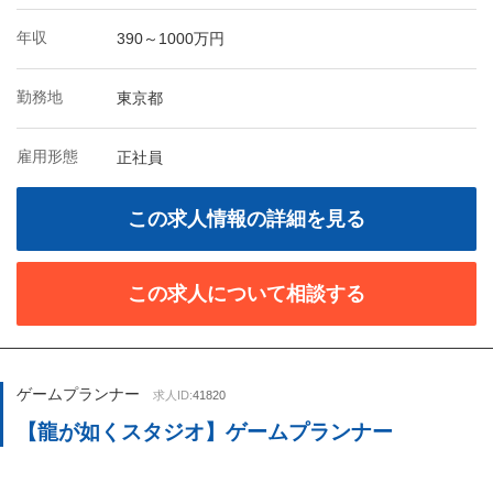
年収
390～1000万円
勤務地
東京都
雇用形態
正社員
この求人情報の詳細を見る
この求人について相談する
ゲームプランナー
求人ID:
41820
【龍が如くスタジオ】ゲームプランナー