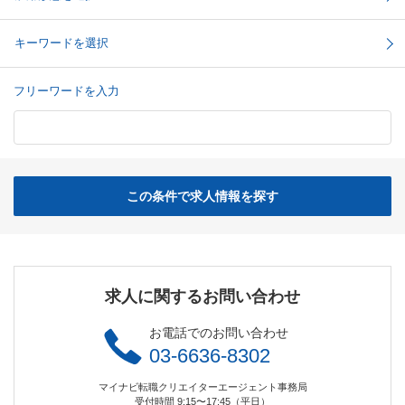
キーワードを選択
フリーワードを入力
この条件で求人情報を探す
求人に関するお問い合わせ
お電話でのお問い合わせ
03-6636-8302
マイナビ転職クリエイターエージェント事務局
受付時間 9:15〜17:45（平日）