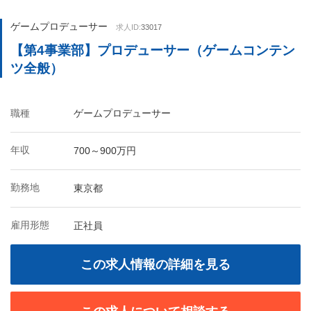
ゲームプロデューサー
求人ID:
33017
【第4事業部】プロデューサー（ゲームコンテン
ツ全般）
職種
ゲームプロデューサー
年収
700～900万円
勤務地
東京都
雇用形態
正社員
この求人情報の詳細を見る