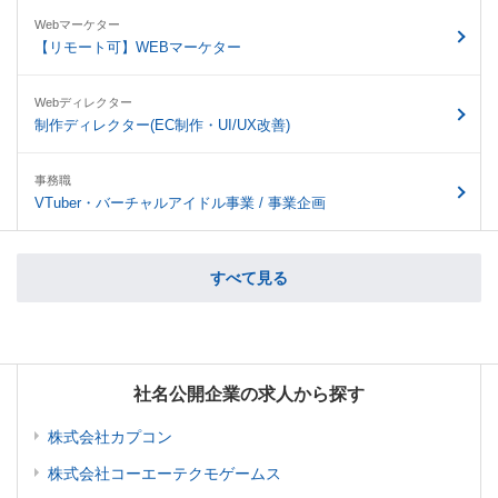
Webマーケター
【リモート可】WEBマーケター
Webディレクター
制作ディレクター(EC制作・UI/UX改善)
事務職
VTuber・バーチャルアイドル事業 / 事業企画
すべて見る
社名公開企業の求人から探す
株式会社カプコン
株式会社コーエーテクモゲームス