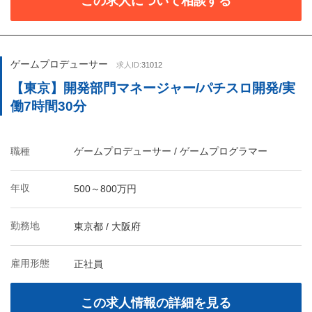
この求人について相談する
ゲームプロデューサー
求人ID:
31012
【東京】開発部門マネージャー/パチスロ開発/実
働7時間30分
職種
ゲームプロデューサー / ゲームプログラマー
年収
500～800万円
勤務地
東京都 / 大阪府
雇用形態
正社員
この求人情報の詳細を見る