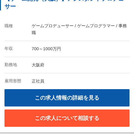
サー
職種
ゲームプロデューサー / ゲームプログラマー / 事務
職
年収
700～1000万円
勤務地
大阪府
雇用形態
正社員
この求人情報の詳細を見る
この求人について相談する