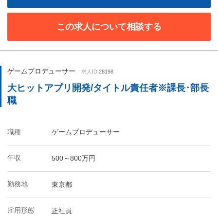
この求人について相談する
ゲームプロデューサー
求人ID:
28198
大ヒットアプリ開発/タイトル責任者※課長･部長
職
職種
ゲームプロデューサー
年収
500～800万円
勤務地
東京都
雇用形態
正社員