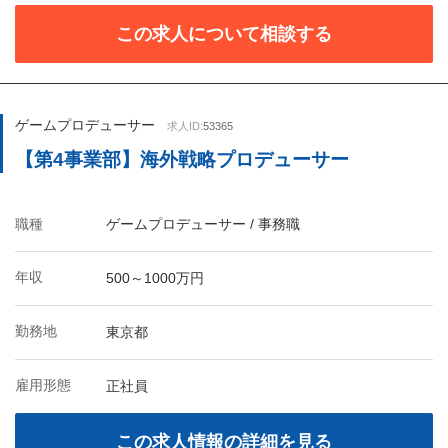
この求人について相談する
ゲームプロデューサー
求人ID:
53365
【第4事業部】海外戦略プロデューサー
職種
ゲームプロデューサー / 事務職
年収
500～1000万円
勤務地
東京都
雇用形態
正社員
この求人情報の詳細を見る