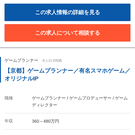
この求人情報の詳細を見る
この求人について相談する
ゲームプランナー
求人ID:
27535
【京都】ゲームプランナー／有名スマホゲーム／
オリジナルIP
職種
ゲームプランナー / ゲームプロデューサー / ゲーム
ディレクター
年収
360～480万円