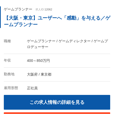
ゲームプランナー
求人ID:
12062
【大阪・東京】ユーザーへ「感動」を与える／ゲ
ームプランナー
職種
ゲームプランナー / ゲームディレクター / ゲームプ
ロデューサー
年収
400～850万円
勤務地
大阪府 / 東京都
雇用形態
正社員
この求人情報の詳細を見る