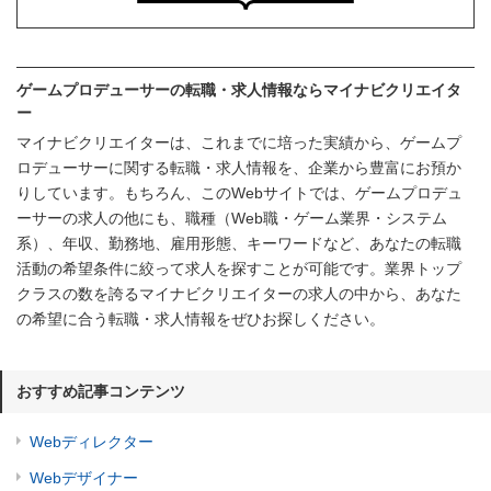
ゲームプロデューサーの転職・求人情報ならマイナビクリエイタ
ー
マイナビクリエイターは、これまでに培った実績から、ゲームプ
ロデューサーに関する転職・求人情報を、企業から豊富にお預か
りしています。もちろん、このWebサイトでは、ゲームプロデュ
ーサーの求人の他にも、職種（Web職・ゲーム業界・システム
系）、年収、勤務地、雇用形態、キーワードなど、あなたの転職
活動の希望条件に絞って求人を探すことが可能です。業界トップ
クラスの数を誇るマイナビクリエイターの求人の中から、あなた
の希望に合う転職・求人情報をぜひお探しください。
おすすめ記事コンテンツ
Webディレクター
Webデザイナー