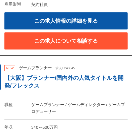
雇用形態
契約社員
この求人情報の詳細を見る
この求人について相談する
ゲームプランナー
NEW
求人ID:
48645
【大阪】プランナー/国内外の人気タイトルを開
発/フレックス
職種
ゲームプランナー / ゲームディレクター / ゲームプ
ロデューサー
年収
340～500万円