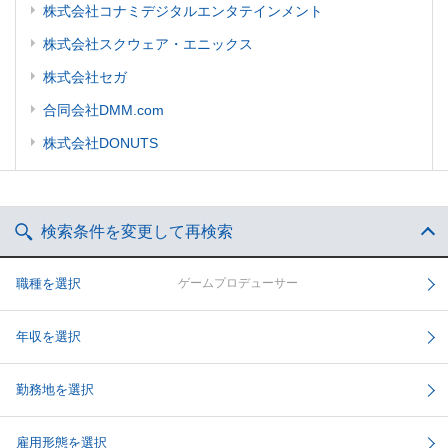
株式会社コナミデジタルエンタテインメント
株式会社スクウェア・エニックス
株式会社セガ
合同会社DMM.com
株式会社DONUTS
検索条件を変更して再検索
職種を選択
ゲームプロデューサー
年収を選択
勤務地を選択
雇用形態を選択