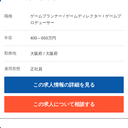
職種
ゲームプランナー / ゲームディレクター / ゲームプ
ロデューサー
年収
400～650万円
勤務地
大阪府 / 大阪府
雇用形態
正社員
この求人情報の詳細を見る
この求人について相談する