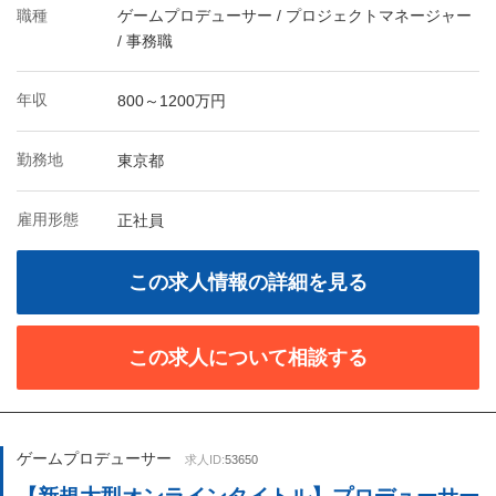
職種
ゲームプロデューサー / プロジェクトマネージャー
/ 事務職
年収
800～1200万円
勤務地
東京都
雇用形態
正社員
この求人情報の詳細を見る
この求人について相談する
ゲームプロデューサー
求人ID:
53650