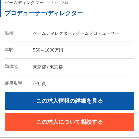
ゲームディレクター
求人ID:
22343
プロデューサー/ディレクター
職種
ゲームディレクター / ゲームプロデューサー
年収
550～1000万円
勤務地
東京都 / 東京都
雇用形態
正社員
この求人情報の詳細を見る
この求人について相談する