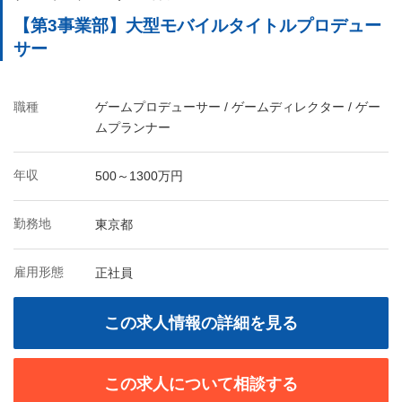
【第3事業部】大型モバイルタイトルプロデュー
サー
職種
ゲームプロデューサー / ゲームディレクター / ゲー
ムプランナー
年収
500～1300万円
勤務地
東京都
雇用形態
正社員
この求人情報の詳細を見る
この求人について相談する