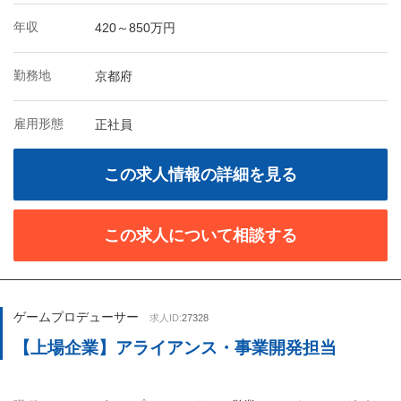
年収
420～850万円
勤務地
京都府
雇用形態
正社員
この求人情報の詳細を見る
この求人について相談する
ゲームプロデューサー
求人ID:
27328
【上場企業】アライアンス・事業開発担当