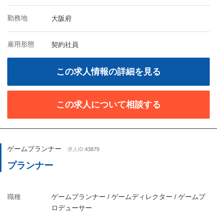
勤務地
大阪府
雇用形態
契約社員
この求人情報の詳細を見る
この求人について相談する
ゲームプランナー
求人ID:
43879
プランナー
職種
ゲームプランナー / ゲームディレクター / ゲームプ
ロデューサー