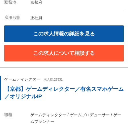
勤務地
京都府
雇用形態
正社員
この求人情報の詳細を見る
この求人について相談する
ゲームディレクター
求人ID:
27531
【京都】ゲームディレクター／有名スマホゲーム
／オリジナルIP
職種
ゲームディレクター / ゲームプロデューサー / ゲー
ムプランナー