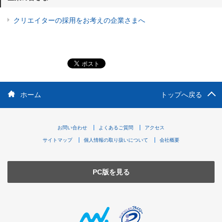
クリエイターの採用をお考えの企業さまへ
ホーム
トップへ戻る
お問い合わせ
よくあるご質問
アクセス
サイトマップ
個人情報の取り扱いについて
会社概要
PC版を見る