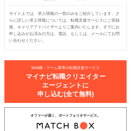
サイト上では、求人情報の一部のみをご紹介しています。さ
らに詳しい求人情報については、転職支援サービスにご登録
後、キャリアアドバイザーよりご案内いたします。すでにお
申し込みがお済みの方は、電話、もしくは、メールにてお問
い合わせください。
Web職・ゲーム業界の転職支援サービス
マイナビ転職クリエイター
エージェントに
申し込む(全て無料)
オファーが届く、ポートフォリオサービス。