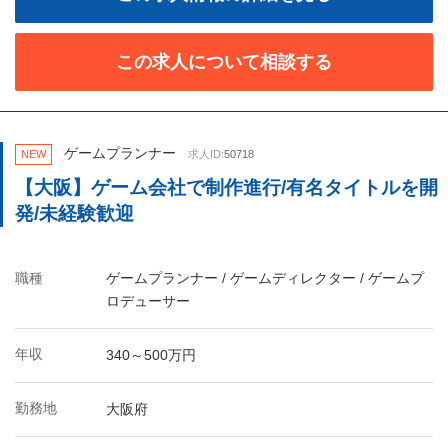
この求人について相談する
ゲームプランナー
NEW
求人ID:
50718
【大阪】ゲーム会社で制作進行/有名タイトルを開
発/未経験歓迎
職種
ゲームプランナー / ゲームディレクター / ゲームプ
ロデューサー
年収
340～500万円
勤務地
大阪府