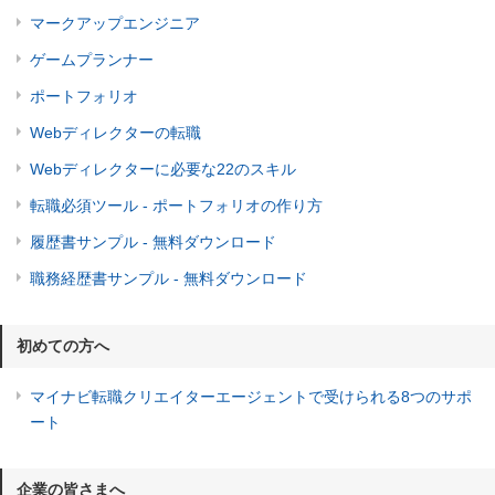
マークアップエンジニア
ゲームプランナー
ポートフォリオ
Webディレクターの転職
Webディレクターに必要な22のスキル
転職必須ツール - ポートフォリオの作り方
履歴書サンプル - 無料ダウンロード
職務経歴書サンプル - 無料ダウンロード
初めての方へ
マイナビ転職クリエイターエージェントで受けられる8つのサポ
ート
企業の皆さまへ