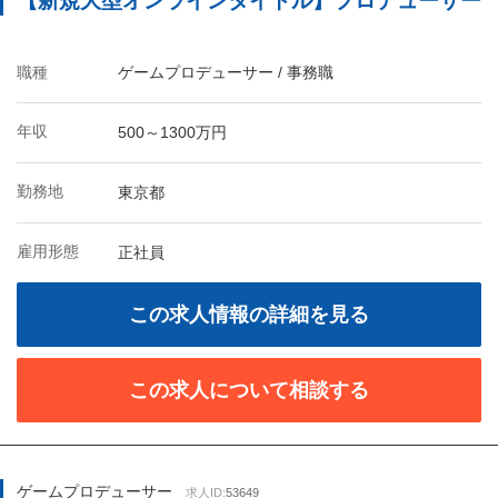
【新規大型オンラインタイトル】プロデューサー
職種
ゲームプロデューサー / 事務職
年収
500～1300万円
勤務地
東京都
雇用形態
正社員
この求人情報の詳細を見る
この求人について相談する
ゲームプロデューサー
求人ID:
53649