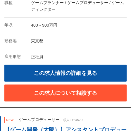
職種
ゲームプランナー / ゲームプロデューサー / ゲーム
ディレクター
年収
400～900万円
勤務地
東京都
雇用形態
正社員
この求人情報の詳細を見る
この求人について相談する
ゲームプロデューサー
NEW
求人ID:
34570
【ゲーム開発（大阪）】アシスタントプロデュー