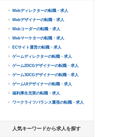
Webディレクターの転職・求人
Webデザイナーの転職・求人
Webコーダーの転職・求人
Webマーケターの転職・求人
ECサイト運営の転職・求人
ゲームディレクターの転職・求人
ゲーム2DCGデザイナーの転職・求人
ゲーム3DCGデザイナーの転職・求人
ゲームUIデザイナーの転職・求人
福利厚生充実の転職・求人
ワークライフバランス重視の転職・求人
人気キーワードから求人を探す