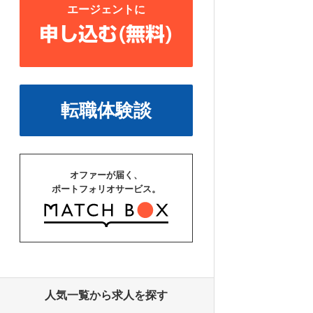
エージェントに
申し込む(無料)
転職体験談
オファーが届く、
ポートフォリオサービス。
人気一覧から求人を探す