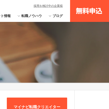
採用を検討中の企業様
無料申込
ント情報
転職ノウハウ
ブログ
マイナビ転職クリエイター