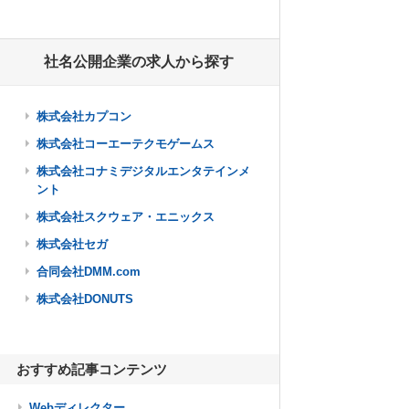
社名公開企業の求人から探す
株式会社カプコン
株式会社コーエーテクモゲームス
株式会社コナミデジタルエンタテインメ
ント
株式会社スクウェア・エニックス
株式会社セガ
合同会社DMM.com
株式会社DONUTS
おすすめ記事コンテンツ
Webディレクター