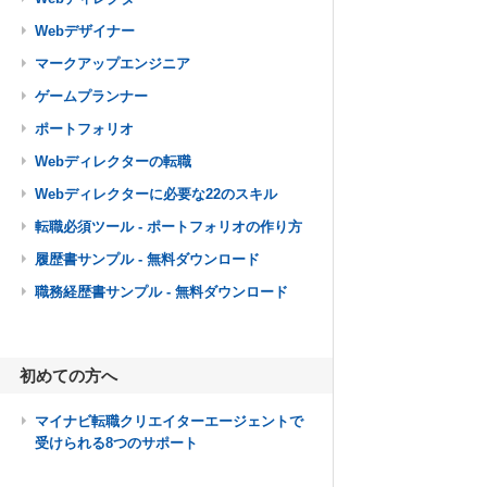
Webデザイナー
マークアップエンジニア
ゲームプランナー
ポートフォリオ
Webディレクターの転職
Webディレクターに必要な22のスキル
転職必須ツール - ポートフォリオの作り方
履歴書サンプル - 無料ダウンロード
職務経歴書サンプル - 無料ダウンロード
初めての方へ
マイナビ転職クリエイターエージェントで
受けられる8つのサポート