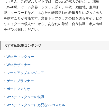
もちろん、このWebサイトでは、jQueryの求人の他にも、職種
（Web職・ゲーム業界・システム系）、年収、勤務地、雇用形
態、キーワードなど、あなたの転職活動の希望条件に絞って求人
を探すことが可能です。業界トップクラスの数を誇るマイナビク
リエイターの求人の中から、あなたの希望に合う転職・求人情報
をぜひお探しください。
おすすめ記事コンテンツ
Webディレクター
Webデザイナー
マークアップエンジニア
ゲームプランナー
ポートフォリオ
Webディレクターの転職
Webディレクターに必要な22のスキル