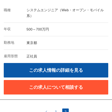
職種
システムエンジニア（Web・オープン・モバイル
系）
年収
500～700万円
勤務地
東京都
雇用形態
正社員
この求人情報の詳細を見る
この求人について相談する
1
2