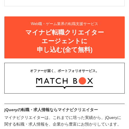
Web職・ゲーム業界の転職支援サービス
マイナビ転職クリエイター
エージェントに
申し込む(全て無料)
オファーが届く、ポートフォリオサービス。
jQueryの転職・求人情報ならマイナビクリエイター
マイナビクリエイターは、これまでに培った実績から、jQueryに
関する転職・求人情報を、企業から豊富にお預かりしています。