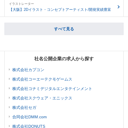
イラストレーター
【大阪】2Dイラスト・コンセプトアーティスト/開発実績豊富
すべて見る
社名公開企業の求人から探す
株式会社カプコン
株式会社コーエーテクモゲームス
株式会社コナミデジタルエンタテインメント
株式会社スクウェア・エニックス
株式会社セガ
合同会社DMM.com
株式会社DONUTS