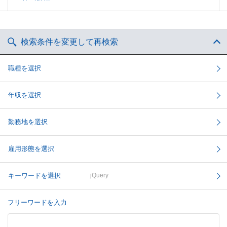
検索条件を変更して再検索
職種を選択
年収を選択
勤務地を選択
雇用形態を選択
キーワードを選択
jQuery
フリーワードを入力