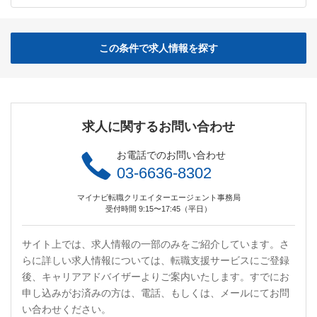
この条件で求人情報を探す
求人に関するお問い合わせ
お電話でのお問い合わせ
03-6636-8302
マイナビ転職クリエイターエージェント事務局
受付時間 9:15〜17:45（平日）
サイト上では、求人情報の一部のみをご紹介しています。さ
らに詳しい求人情報については、転職支援サービスにご登録
後、キャリアアドバイザーよりご案内いたします。すでにお
申し込みがお済みの方は、電話、もしくは、メールにてお問
い合わせください。