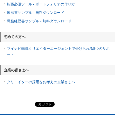
転職必須ツール - ポートフォリオの作り方
履歴書サンプル - 無料ダウンロード
職務経歴書サンプル - 無料ダウンロード
初めての方へ
マイナビ転職クリエイターエージェントで受けられる8つのサポ
ート
企業の皆さまへ
クリエイターの採用をお考えの企業さまへ