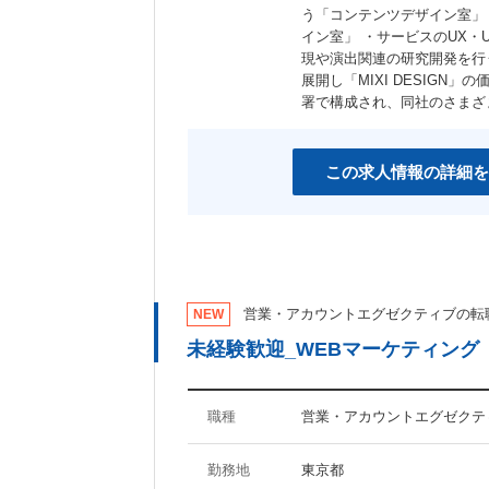
う「コンテンツデザイン室」 ・
イン室」 ・サービスのUX・
現や演出関連の研究開発を行
展開し「MIXI DESIGN
署で構成され、同社のさまざ
この求人情報の詳細を
営業・アカウントエグゼクティブの転
NEW
未経験歓迎_WEBマーケティング
職種
営業・アカウントエグゼクテ
勤務地
東京都