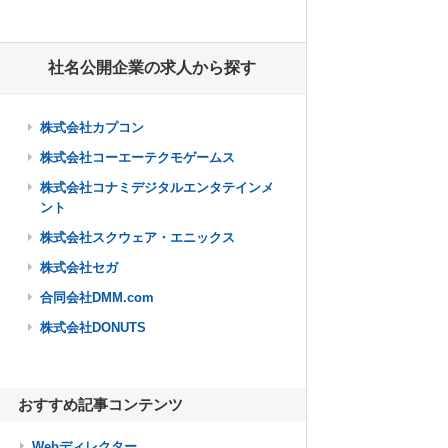
社名公開企業の求人から探す
株式会社カプコン
株式会社コーエーテクモゲームス
株式会社コナミデジタルエンタテインメ
ント
株式会社スクウェア・エニックス
株式会社セガ
合同会社DMM.com
株式会社DONUTS
おすすめ記事コンテンツ
Webディレクター