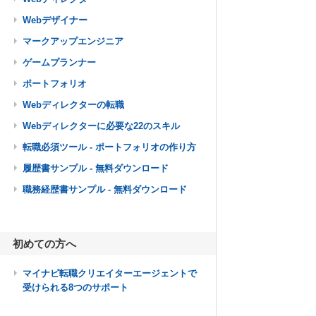
Webデザイナー
マークアップエンジニア
ゲームプランナー
ポートフォリオ
Webディレクターの転職
Webディレクターに必要な22のスキル
転職必須ツール - ポートフォリオの作り方
履歴書サンプル - 無料ダウンロード
職務経歴書サンプル - 無料ダウンロード
初めての方へ
マイナビ転職クリエイターエージェントで
受けられる8つのサポート