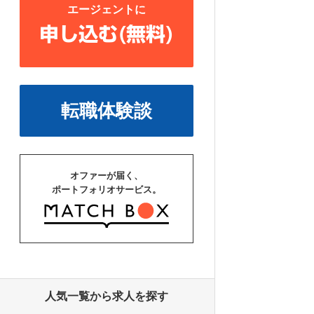
エージェントに
申し込む(無料)
転職体験談
オファーが届く、
ポートフォリオサービス。
人気一覧から求人を探す