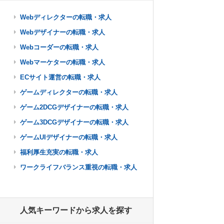
Webディレクターの転職・求人
Webデザイナーの転職・求人
Webコーダーの転職・求人
Webマーケターの転職・求人
ECサイト運営の転職・求人
ゲームディレクターの転職・求人
ゲーム2DCGデザイナーの転職・求人
ゲーム3DCGデザイナーの転職・求人
ゲームUIデザイナーの転職・求人
福利厚生充実の転職・求人
ワークライフバランス重視の転職・求人
人気キーワードから求人を探す