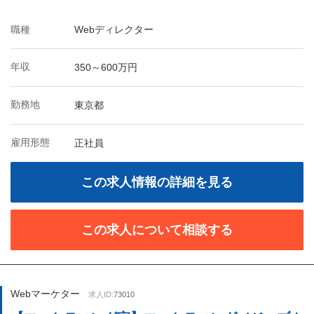
職種
Webディレクター
年収
350～600万円
勤務地
東京都
雇用形態
正社員
この求人情報の詳細を見る
この求人について相談する
Webマーケター
求人ID:
73010