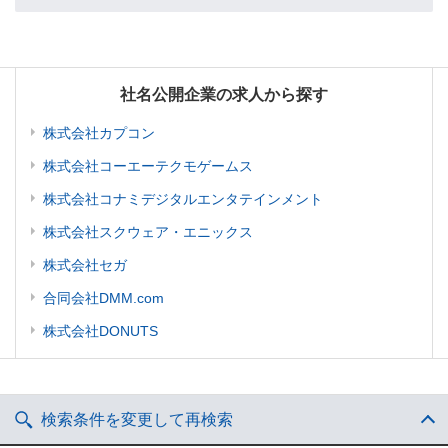
社名公開企業の求人から探す
株式会社カプコン
株式会社コーエーテクモゲームス
株式会社コナミデジタルエンタテインメント
株式会社スクウェア・エニックス
株式会社セガ
合同会社DMM.com
株式会社DONUTS
検索条件を変更して再検索