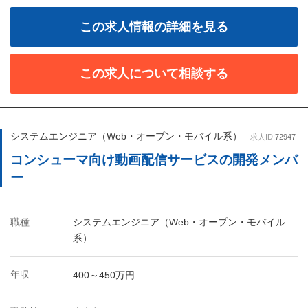
この求人情報の詳細を見る
この求人について相談する
システムエンジニア（Web・オープン・モバイル系）
求人ID:
72947
コンシューマ向け動画配信サービスの開発メンバ
ー
職種
システムエンジニア（Web・オープン・モバイル
系）
年収
400～450万円