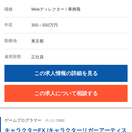
職種
Webディレクター / 事務職
年収
350～550万円
勤務地
東京都
雇用形態
正社員
この求人情報の詳細を見る
この求人について相談する
ゲームプログラマー
求人ID:
72952
キャラクターFX /キャラクターリガーアーティス