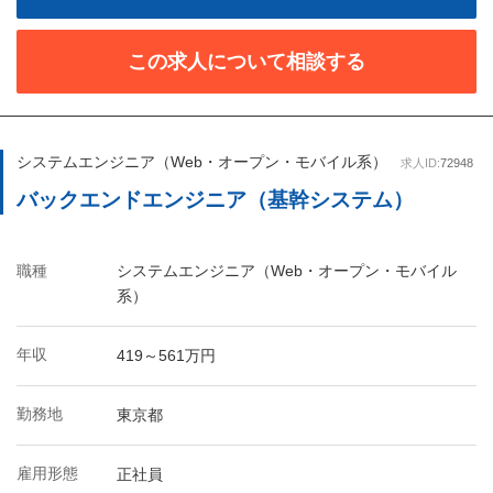
この求人について相談する
システムエンジニア（Web・オープン・モバイル系）
求人ID:
72948
バックエンドエンジニア（基幹システム）
職種
システムエンジニア（Web・オープン・モバイル
系）
年収
419～561万円
勤務地
東京都
雇用形態
正社員