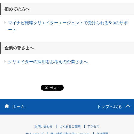
初めての方へ
マイナビ転職クリエイターエージェントで受けられる8つのサポ
ート
企業の皆さまへ
クリエイターの採用をお考えの企業さまへ
ホーム
トップへ戻る
お問い合わせ
よくあるご質問
アクセス
サイトマップ
個人情報の取り扱いについて
会社概要