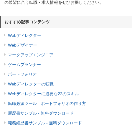
の希望に合う転職・求人情報をぜひお探しください。
おすすめ記事コンテンツ
Webディレクター
Webデザイナー
マークアップエンジニア
ゲームプランナー
ポートフォリオ
Webディレクターの転職
Webディレクターに必要な22のスキル
転職必須ツール - ポートフォリオの作り方
履歴書サンプル - 無料ダウンロード
職務経歴書サンプル - 無料ダウンロード