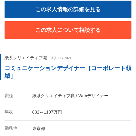
この求人情報の詳細を見る
この求人について相談する
紙系クリエイティブ職
求人ID:
72969
コミュニケーションデザイナー［コーポレート領
域］
職種
紙系クリエイティブ職 / Webデザイナー
年収
832～1197万円
勤務地
東京都