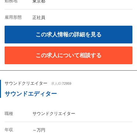
勤務地
東京都
雇用形態
正社員
この求人情報の詳細を見る
この求人について相談する
サウンドクリエイター
求人ID:
72959
サウンドエディター
職種
サウンドクリエイター
年収
～万円