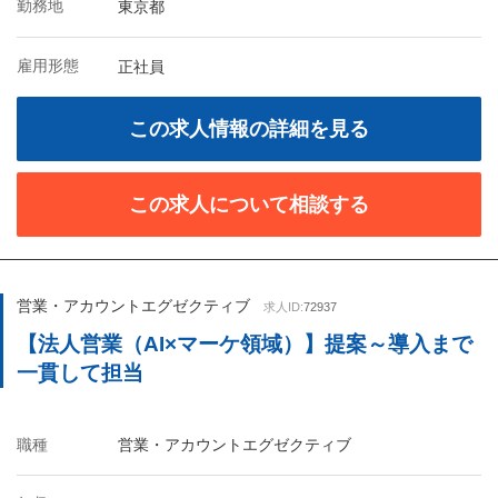
勤務地
東京都
雇用形態
正社員
この求人情報の詳細を見る
この求人について相談する
営業・アカウントエグゼクティブ
求人ID:
72937
【法人営業（AI×マーケ領域）】提案～導入まで
一貫して担当
職種
営業・アカウントエグゼクティブ