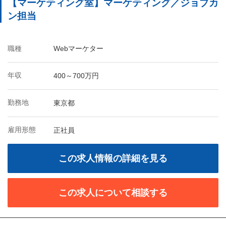
【マーケティング室】マーケティング／ジョブカ
ン担当
職種
Webマーケター
年収
400～700万円
勤務地
東京都
雇用形態
正社員
この求人情報の詳細を見る
この求人について相談する