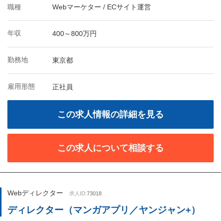
職種
Webマーケター / ECサイト運営
年収
400～800万円
勤務地
東京都
雇用形態
正社員
この求人情報の詳細を見る
この求人について相談する
Webディレクター
求人ID:
73018
ディレクター（マンガアプリ／ヤンジャン+）