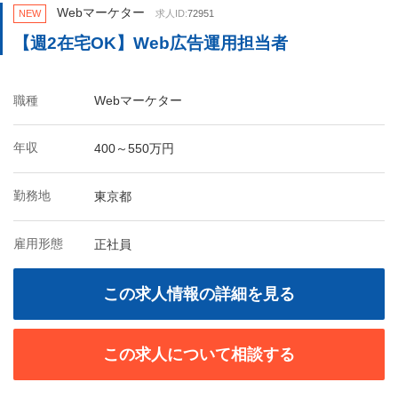
Webマーケター
NEW
求人ID:
72951
【週2在宅OK】Web広告運用担当者
職種
Webマーケター
年収
400～550万円
勤務地
東京都
雇用形態
正社員
この求人情報の詳細を見る
この求人について相談する