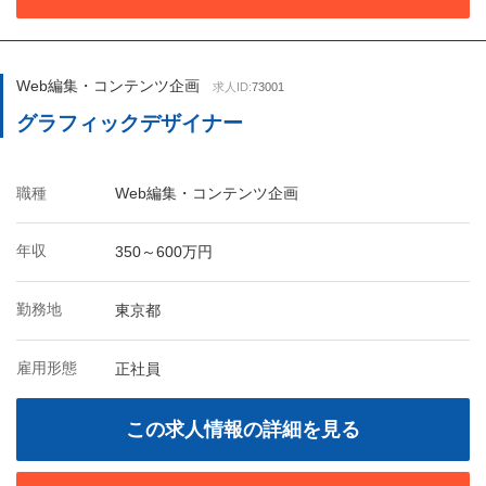
Web編集・コンテンツ企画
求人ID:
73001
グラフィックデザイナー
職種
Web編集・コンテンツ企画
年収
350～600万円
勤務地
東京都
雇用形態
正社員
この求人情報の詳細を見る