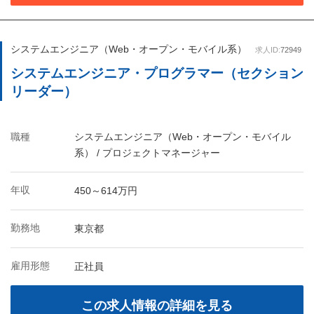
システムエンジニア（Web・オープン・モバイル系）
求人ID:
72949
システムエンジニア・プログラマー（セクション
リーダー）
職種
システムエンジニア（Web・オープン・モバイル
系） / プロジェクトマネージャー
年収
450～614万円
勤務地
東京都
雇用形態
正社員
この求人情報の詳細を見る