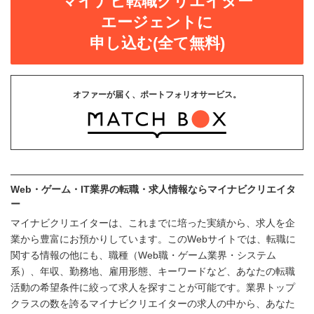
マイナビ転職クリエイター
エージェントに
申し込む(全て無料)
オファーが届く、ポートフォリオサービス。
Web・ゲーム・IT業界の転職・求人情報ならマイナビクリエイタ
ー
マイナビクリエイターは、これまでに培った実績から、求人を企
業から豊富にお預かりしています。このWebサイトでは、転職に
関する情報の他にも、職種（Web職・ゲーム業界・システム
系）、年収、勤務地、雇用形態、キーワードなど、あなたの転職
活動の希望条件に絞って求人を探すことが可能です。業界トップ
クラスの数を誇るマイナビクリエイターの求人の中から、あなた