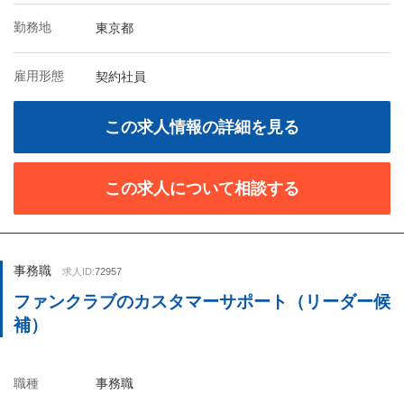
勤務地
東京都
雇用形態
契約社員
この求人情報の詳細を見る
この求人について相談する
事務職
求人ID:
72957
ファンクラブのカスタマーサポート（リーダー候
補）
職種
事務職