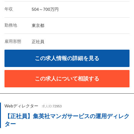
年収
504～700万円
勤務地
東京都
雇用形態
正社員
この求人情報の詳細を見る
この求人について相談する
Webディレクター
求人ID:
72953
【正社員】集英社マンガサービスの運用ディレク
ター