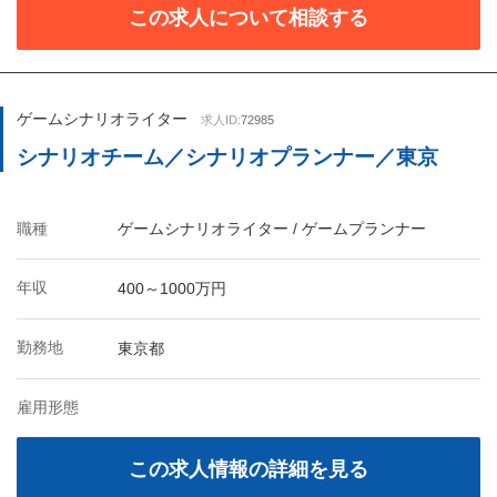
この求人について相談する
ゲームシナリオライター
求人ID:
72985
シナリオチーム／シナリオプランナー／東京
職種
ゲームシナリオライター / ゲームプランナー
年収
400～1000万円
勤務地
東京都
雇用形態
この求人情報の詳細を見る