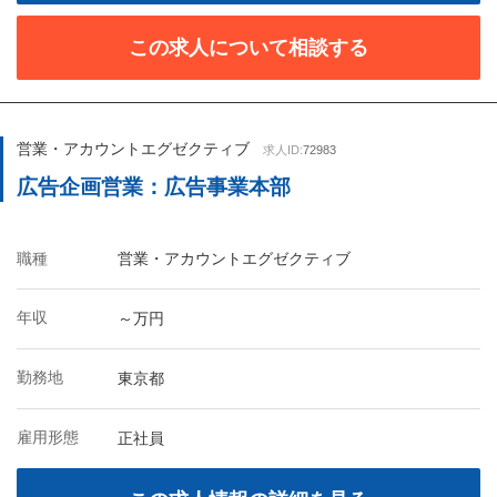
この求人について相談する
営業・アカウントエグゼクティブ
求人ID:
72983
広告企画営業：広告事業本部
職種
営業・アカウントエグゼクティブ
年収
～万円
勤務地
東京都
雇用形態
正社員