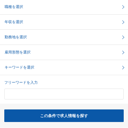
職種を選択
年収を選択
勤務地を選択
雇用形態を選択
キーワードを選択
フリーワードを入力
この条件で求人情報を探す