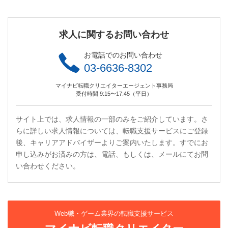
求人に関するお問い合わせ
お電話でのお問い合わせ
03-6636-8302
マイナビ転職クリエイターエージェント事務局
受付時間 9:15〜17:45（平日）
サイト上では、求人情報の一部のみをご紹介しています。さ
らに詳しい求人情報については、転職支援サービスにご登録
後、キャリアアドバイザーよりご案内いたします。すでにお
申し込みがお済みの方は、電話、もしくは、メールにてお問
い合わせください。
Web職・ゲーム業界の転職支援サービス