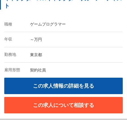
ト
職種
ゲームプログラマー
年収
～万円
勤務地
東京都
雇用形態
契約社員
この求人情報の詳細を見る
この求人について相談する