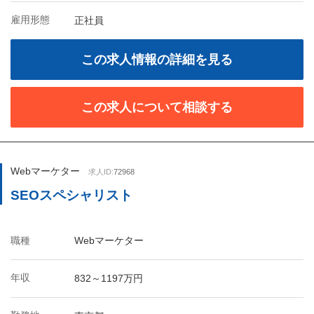
雇用形態
正社員
この求人情報の詳細を見る
この求人について相談する
Webマーケター
求人ID:
72968
SEOスペシャリスト
職種
Webマーケター
年収
832～1197万円