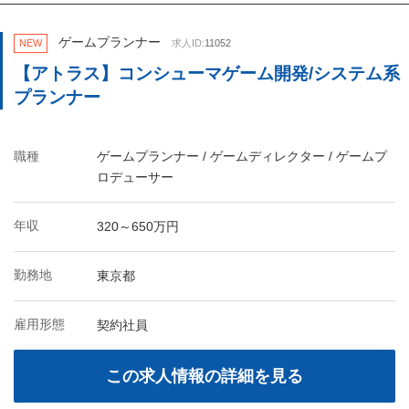
ゲームプランナー
NEW
求人ID:
11052
【アトラス】コンシューマゲーム開発/システム系
プランナー
職種
ゲームプランナー / ゲームディレクター / ゲームプ
ロデューサー
年収
320～650万円
勤務地
東京都
雇用形態
契約社員
この求人情報の詳細を見る