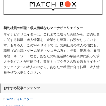
契約社員の転職・求人情報ならマイナビクリエイター
マイナビクリエイターは、これまでに培った実績から、契約社員
に関する転職・求人情報を、企業から豊富にお預かりしていま
す。もちろん、このWebサイトでは、契約社員の求人の他にも、
職種（Web職・ゲーム業界・システム系）、年収、勤務地、雇用
形態、キーワードなど、あなたの転職活動の希望条件に絞って求
人を探すことが可能です。業界トップクラスの数を誇るマイナビ
クリエイターの求人の中から、あなたの希望に合う転職・求人情
報をぜひお探しください。
おすすめ記事コンテンツ
Webディレクター