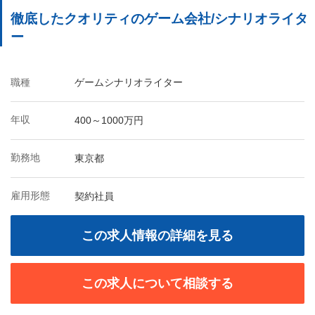
徹底したクオリティのゲーム会社/シナリオライタ
ー
職種
ゲームシナリオライター
年収
400～1000万円
勤務地
東京都
雇用形態
契約社員
この求人情報の詳細を見る
この求人について相談する