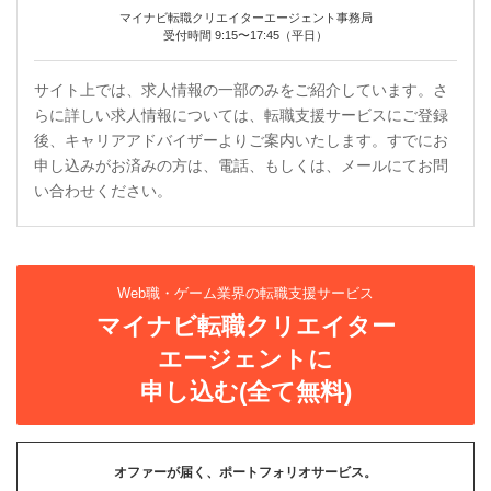
マイナビ転職クリエイターエージェント事務局
受付時間 9:15〜17:45（平日）
サイト上では、求人情報の一部のみをご紹介しています。さ
らに詳しい求人情報については、転職支援サービスにご登録
後、キャリアアドバイザーよりご案内いたします。すでにお
申し込みがお済みの方は、電話、もしくは、メールにてお問
い合わせください。
Web職・ゲーム業界の転職支援サービス
マイナビ転職クリエイター
エージェントに
申し込む(全て無料)
オファーが届く、ポートフォリオサービス。