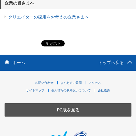
企業の皆さまへ
クリエイターの採用をお考えの企業さまへ
ホーム
トップへ戻る
お問い合わせ
よくあるご質問
アクセス
サイトマップ
個人情報の取り扱いについて
会社概要
PC版を見る