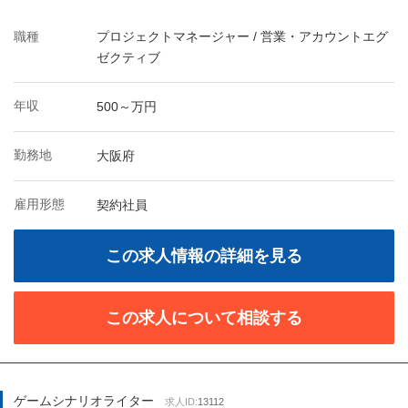
職種
プロジェクトマネージャー / 営業・アカウントエグ
ゼクティブ
年収
500～万円
勤務地
大阪府
雇用形態
契約社員
この求人情報の詳細を見る
この求人について相談する
ゲームシナリオライター
求人ID:
13112