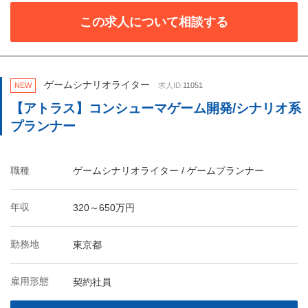
この求人について相談する
ゲームシナリオライター
NEW
求人ID:
11051
【アトラス】コンシューマゲーム開発/シナリオ系
プランナー
職種
ゲームシナリオライター / ゲームプランナー
年収
320～650万円
勤務地
東京都
雇用形態
契約社員