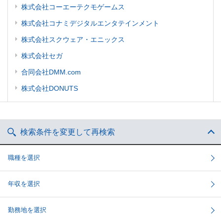
株式会社コーエーテクモゲームス
株式会社コナミデジタルエンタテインメント
株式会社スクウェア・エニックス
株式会社セガ
合同会社DMM.com
株式会社DONUTS
検索条件を変更して再検索
職種を選択
年収を選択
勤務地を選択