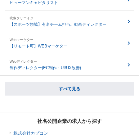
ヒューマンキャピタリスト
映像クリエイター
【スポーツ領域】有名チーム担当。動画ディレクター
Webマーケター
【リモート可】WEBマーケター
Webディレクター
制作ディレクター(EC制作・UI/UX改善)
すべて見る
社名公開企業の求人から探す
株式会社カプコン