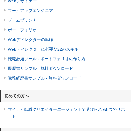
Webデザイナー
マークアップエンジニア
ゲームプランナー
ポートフォリオ
Webディレクターの転職
Webディレクターに必要な22のスキル
転職必須ツール - ポートフォリオの作り方
履歴書サンプル - 無料ダウンロード
職務経歴書サンプル - 無料ダウンロード
初めての方へ
マイナビ転職クリエイターエージェントで受けられる8つのサポ
ート