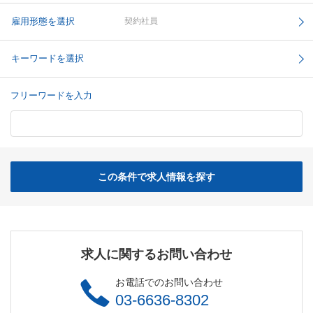
雇用形態を選択
契約社員
キーワードを選択
フリーワードを入力
この条件で求人情報を探す
求人に関するお問い合わせ
お電話でのお問い合わせ
03-6636-8302