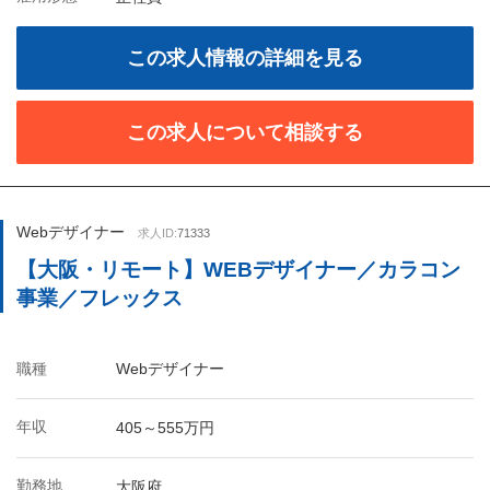
この求人情報の詳細を見る
この求人について相談する
Webデザイナー
求人ID:
71333
【大阪・リモート】WEBデザイナー／カラコン
事業／フレックス
職種
Webデザイナー
年収
405～555万円
勤務地
大阪府