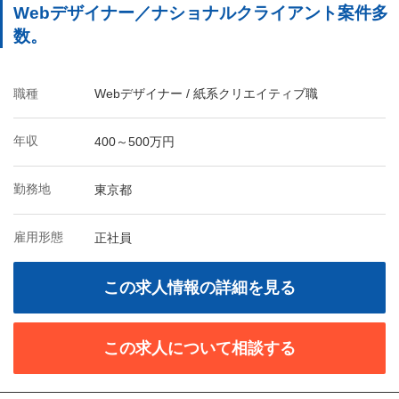
Webデザイナー／ナショナルクライアント案件多
数。
職種
Webデザイナー / 紙系クリエイティブ職
年収
400～500万円
勤務地
東京都
雇用形態
正社員
この求人情報の詳細を見る
この求人について相談する