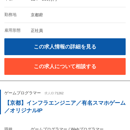
勤務地
京都府
雇用形態
正社員
この求人情報の詳細を見る
この求人について相談する
ゲームプログラマー
求人ID:
71262
【京都】インフラエンジニア／有名スマホゲーム
／オリジナルIP
職種
ゲームプログラマー / Webプログラマー