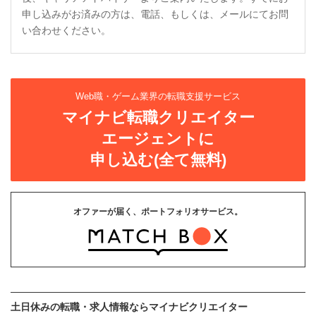
申し込みがお済みの方は、電話、もしくは、メールにてお問
い合わせください。
Web職・ゲーム業界の転職支援サービス
マイナビ転職クリエイター
エージェントに
申し込む(全て無料)
オファーが届く、ポートフォリオサービス。
土日休みの転職・求人情報ならマイナビクリエイター