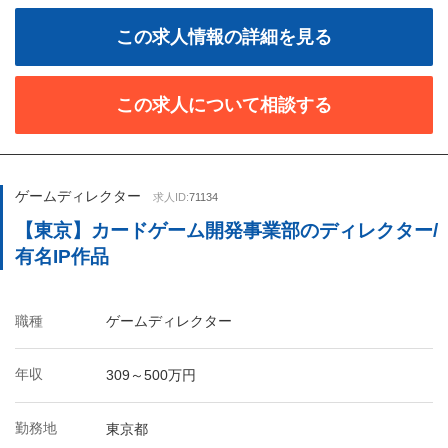
この求人情報の詳細を見る
この求人について相談する
ゲームディレクター
求人ID:
71134
【東京】カードゲーム開発事業部のディレクター/
有名IP作品
職種
ゲームディレクター
年収
309～500万円
勤務地
東京都