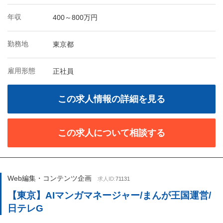
年収
400～800万円
勤務地
東京都
雇用形態
正社員
この求人情報の詳細を見る
この求人について相談する
Web編集・コンテンツ企画
求人ID:
71131
【東京】AIマンガマネージャー/まんが王国運営/
日テレG