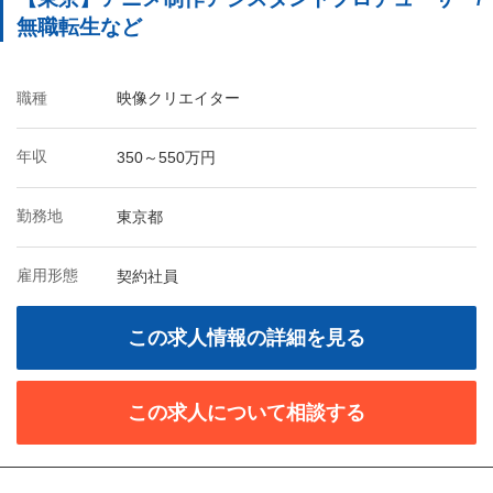
無職転生など
職種
映像クリエイター
年収
350～550万円
勤務地
東京都
雇用形態
契約社員
この求人情報の詳細を見る
この求人について相談する