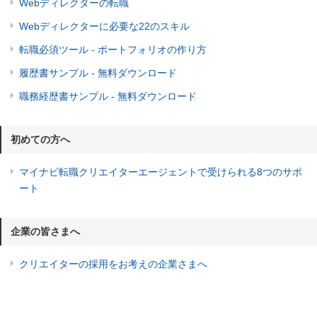
Webディレクターの転職
Webディレクターに必要な22のスキル
転職必須ツール - ポートフォリオの作り方
履歴書サンプル - 無料ダウンロード
職務経歴書サンプル - 無料ダウンロード
初めての方へ
マイナビ転職クリエイターエージェントで受けられる8つのサポ
ート
企業の皆さまへ
クリエイターの採用をお考えの企業さまへ