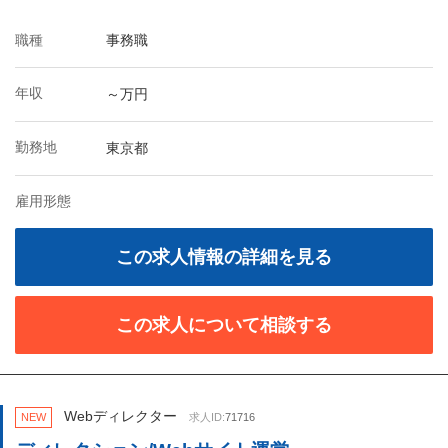
職種
事務職
年収
～万円
勤務地
東京都
雇用形態
この求人情報の詳細を見る
この求人について相談する
Webディレクター
NEW
求人ID:
71716