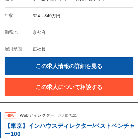
年収
324～840万円
勤務地
京都府
雇用形態
正社員
この求人情報の詳細を見る
この求人について相談する
Webディレクター
NEW
求人ID:
71214
【東京】インハウスディレクター/ベストベンチャ
ー100