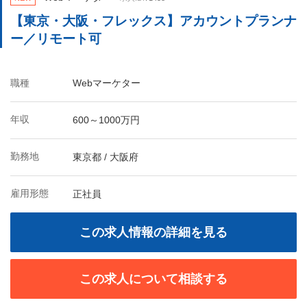
【東京・大阪・フレックス】アカウントプランナ
ー／リモート可
職種
Webマーケター
年収
600～1000万円
勤務地
東京都 / 大阪府
雇用形態
正社員
この求人情報の詳細を見る
この求人について相談する