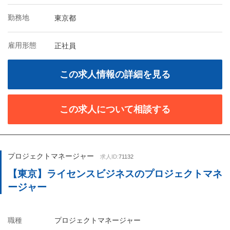
勤務地
東京都
雇用形態
正社員
この求人情報の詳細を見る
この求人について相談する
プロジェクトマネージャー
求人ID:
71132
【東京】ライセンスビジネスのプロジェクトマネ
ージャー
職種
プロジェクトマネージャー