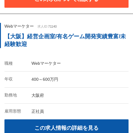
Webマーケター
求人ID:
71140
【大阪】経営企画室/有名ゲーム開発実績豊富/未
経験歓迎
職種
Webマーケター
年収
400～600万円
勤務地
大阪府
雇用形態
正社員
この求人情報の詳細を見る