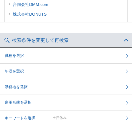
合同会社DMM.com
株式会社DONUTS
検索条件を変更して再検索
職種を選択
年収を選択
勤務地を選択
雇用形態を選択
キーワードを選択
土日休み