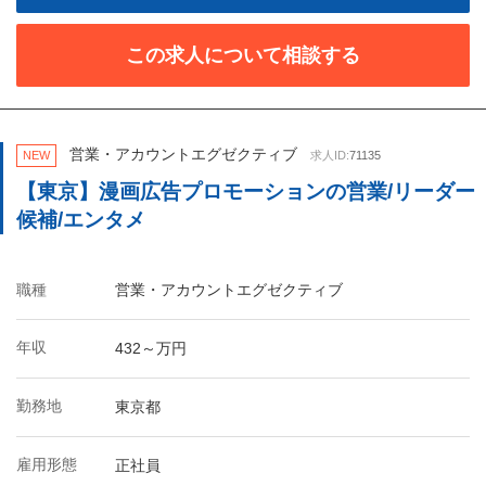
この求人について相談する
営業・アカウントエグゼクティブ
NEW
求人ID:
71135
【東京】漫画広告プロモーションの営業/リーダー
候補/エンタメ
職種
営業・アカウントエグゼクティブ
年収
432～万円
勤務地
東京都
雇用形態
正社員