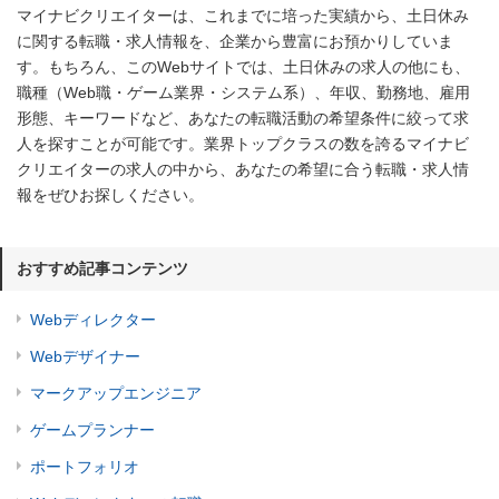
マイナビクリエイターは、これまでに培った実績から、土日休み
に関する転職・求人情報を、企業から豊富にお預かりしていま
す。もちろん、このWebサイトでは、土日休みの求人の他にも、
職種（Web職・ゲーム業界・システム系）、年収、勤務地、雇用
形態、キーワードなど、あなたの転職活動の希望条件に絞って求
人を探すことが可能です。業界トップクラスの数を誇るマイナビ
クリエイターの求人の中から、あなたの希望に合う転職・求人情
報をぜひお探しください。
おすすめ記事コンテンツ
Webディレクター
Webデザイナー
マークアップエンジニア
ゲームプランナー
ポートフォリオ