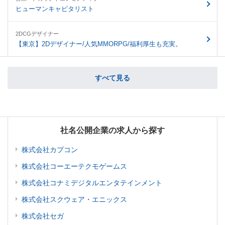
ヒューマンキャピタリスト
2DCGデザイナー
【東京】2Dデザイナー/人気MMORPG/福利厚生も充実。
すべて見る
社名公開企業の求人から探す
株式会社カプコン
株式会社コーエーテクモゲームス
株式会社コナミデジタルエンタテインメント
株式会社スクウェア・エニックス
株式会社セガ