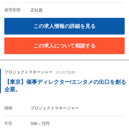
雇用形態
正社員
この求人情報の詳細を見る
この求人について相談する
プロジェクトマネージャー
求人ID:
71133
【東京】催事ディレクター/エンタメの出口を創る
企業。
職種
プロジェクトマネージャー
年収
336～万円