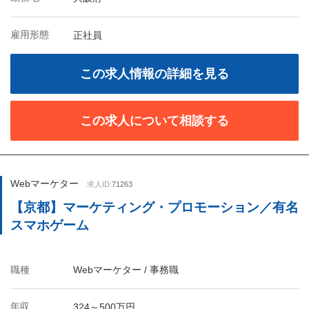
雇用形態
正社員
この求人情報の詳細を見る
この求人について相談する
Webマーケター
求人ID:
71263
【京都】マーケティング・プロモーション／有名
スマホゲーム
職種
Webマーケター / 事務職
年収
324～500万円