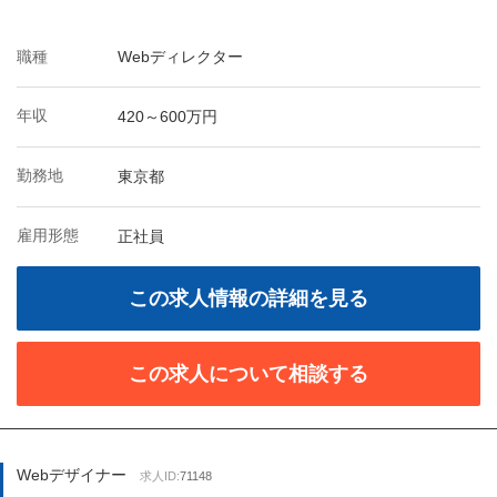
職種
Webディレクター
年収
420～600万円
勤務地
東京都
雇用形態
正社員
この求人情報の詳細を見る
この求人について相談する
Webデザイナー
求人ID:
71148