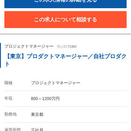
この求人について相談する
プロジェクトマネージャー
求人ID:
71360
【東京】プロダクトマネージャー／自社プロダク
ト
職種
プロジェクトマネージャー
年収
800～1200万円
勤務地
東京都
雇用形態
正社員