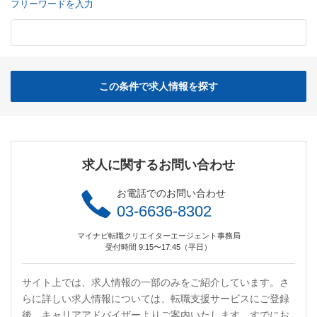
フリーワードを入力
この条件で求人情報を探す
求人に関するお問い合わせ
お電話でのお問い合わせ
03-6636-8302
マイナビ転職クリエイターエージェント事務局
受付時間 9:15〜17:45（平日）
サイト上では、求人情報の一部のみをご紹介しています。さ
らに詳しい求人情報については、転職支援サービスにご登録
後、キャリアアドバイザーよりご案内いたします。すでにお