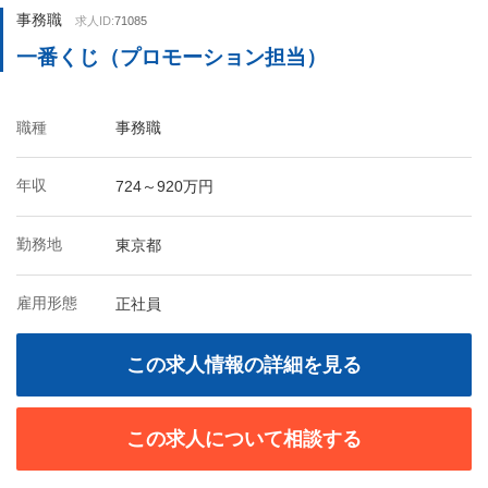
事務職
求人ID:
71085
一番くじ（プロモーション担当）
職種
事務職
年収
724～920万円
勤務地
東京都
雇用形態
正社員
この求人情報の詳細を見る
この求人について相談する