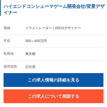
ハイエンドコンシューマゲーム開発会社/背景デザ
イナー
職種
イラストレーター / 2DCGデザイナー
年収
350～650万円
勤務地
東京都
雇用形態
正社員
この求人情報の詳細を見る
この求人について相談する