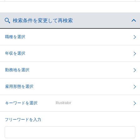
検索条件を変更して再検索
職種を選択
年収を選択
勤務地を選択
雇用形態を選択
キーワードを選択
Illustrator
フリーワードを入力