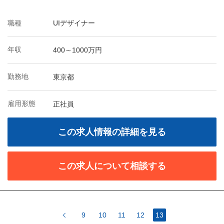
職種
UIデザイナー
年収
400～1000万円
勤務地
東京都
雇用形態
正社員
この求人情報の詳細を見る
この求人について相談する
9
10
11
12
13