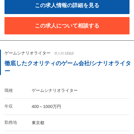
この求人情報の詳細を見る
この求人について相談する
ゲームシナリオライター
求人ID:
13112
徹底したクオリティのゲーム会社/シナリオライタ
ー
職種
ゲームシナリオライター
年収
400～1000万円
勤務地
東京都