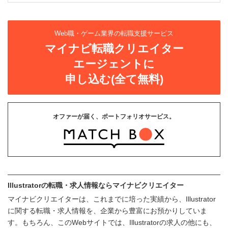
Web職・ゲーム業界の転職支援サービス
マイナビ転職クリエイター
エージェントに
申し込む(全て無料)
オファーが届く、ポートフォリオサービス。
Illustratorの転職・求人情報ならマイナビクリエイター
マイナビクリエイターは、これまでに培った実績から、Illustrator
に関する転職・求人情報を、企業から豊富にお預かりしていま
す。もちろん、このWebサイトでは、Illustratorの求人の他にも、