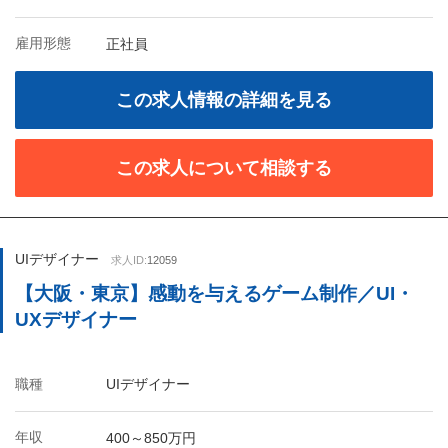
雇用形態
正社員
この求人情報の詳細を見る
この求人について相談する
UIデザイナー
求人ID:
12059
【大阪・東京】感動を与えるゲーム制作／UI・
UXデザイナー
職種
UIデザイナー
年収
400～850万円