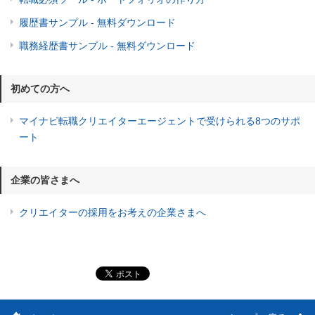
履歴書サンプル - 無料ダウンロード
職務経歴書サンプル - 無料ダウンロード
初めての方へ
マイナビ転職クリエイターエージェントで受けられる8つのサポ
ート
企業の皆さまへ
クリエイターの採用をお考えの企業さまへ