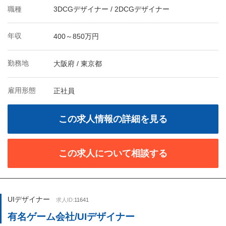
職種
3DCGデザイナー / 2DCGデザイナー
年収
400～850万円
勤務地
大阪府 / 東京都
雇用形態
正社員
この求人情報の詳細を見る
この求人について相談する
UIデザイナー
求人ID:
11641
有名ゲーム会社/UIデザイナー