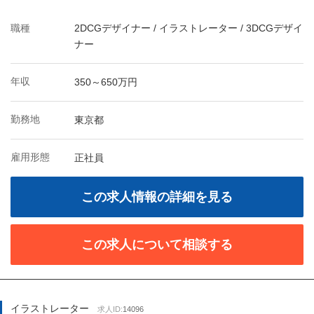
職種
2DCGデザイナー / イラストレーター / 3DCGデザイ
ナー
年収
350～650万円
勤務地
東京都
雇用形態
正社員
この求人情報の詳細を見る
この求人について相談する
イラストレーター
求人ID:
14096