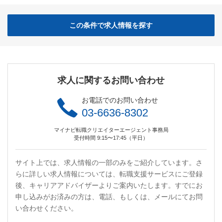
この条件で求人情報を探す
求人に関するお問い合わせ
お電話でのお問い合わせ
03-6636-8302
マイナビ転職クリエイターエージェント事務局
受付時間 9:15〜17:45（平日）
サイト上では、求人情報の一部のみをご紹介しています。さ
らに詳しい求人情報については、転職支援サービスにご登録
後、キャリアアドバイザーよりご案内いたします。すでにお
申し込みがお済みの方は、電話、もしくは、メールにてお問
い合わせください。