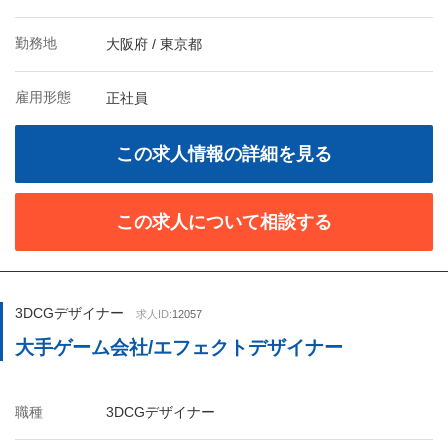
勤務地
大阪府 / 東京都
雇用形態
正社員
この求人情報の詳細を見る
この求人について相談する
3DCGデザイナー
求人ID:
12057
大手ゲーム会社/エフェクトデザイナー
職種
3DCGデザイナー