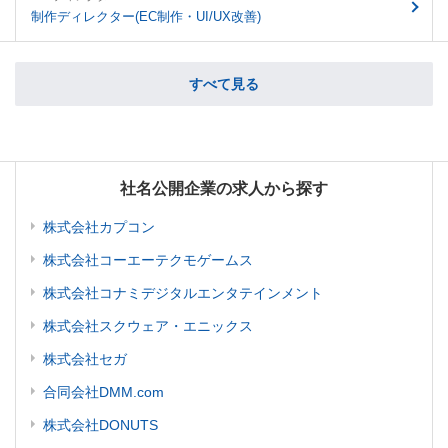
制作ディレクター(EC制作・UI/UX改善)
すべて見る
社名公開企業の求人から探す
株式会社カプコン
株式会社コーエーテクモゲームス
株式会社コナミデジタルエンタテインメント
株式会社スクウェア・エニックス
株式会社セガ
合同会社DMM.com
株式会社DONUTS