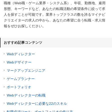
職種（Web職・ゲーム業界・システム系）、年収、勤務地、雇用
形態、キーワードなど、あなたの転職活動の希望条件に絞って求
人を探すことが可能です。業界トップクラスの数を誇るマイナビ
クリエイターの求人の中から、あなたの希望に合う転職・求人情
報をぜひお探しください。
おすすめ記事コンテンツ
Webディレクター
Webデザイナー
マークアップエンジニア
ゲームプランナー
ポートフォリオ
Webディレクターの転職
Webディレクターに必要な22のスキル
転職必須ツール - ポートフォリオの作り方