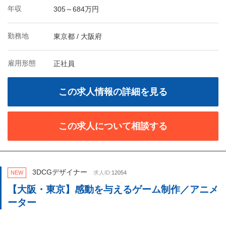
年収
305～684万円
勤務地
東京都 / 大阪府
雇用形態
正社員
この求人情報の詳細を見る
この求人について相談する
3DCGデザイナー
NEW
求人ID:
12054
【大阪・東京】感動を与えるゲーム制作／アニメ
ーター