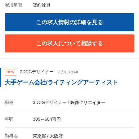
雇用形態
契約社員
この求人情報の詳細を見る
この求人について相談する
3DCGデザイナー
NEW
求人ID:
12060
大手ゲーム会社/ライティングアーティスト
職種
3DCGデザイナー / 映像クリエイター
年収
305～684万円
勤務地
東京都 / 大阪府