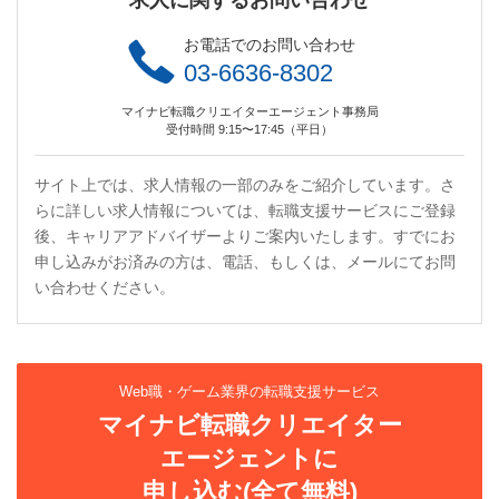
求人に関するお問い合わせ
お電話でのお問い合わせ
03-6636-8302
マイナビ転職クリエイターエージェント事務局
受付時間 9:15〜17:45（平日）
サイト上では、求人情報の一部のみをご紹介しています。さ
らに詳しい求人情報については、転職支援サービスにご登録
後、キャリアアドバイザーよりご案内いたします。すでにお
申し込みがお済みの方は、電話、もしくは、メールにてお問
い合わせください。
Web職・ゲーム業界の転職支援サービス
マイナビ転職クリエイター
エージェントに
申し込む(全て無料)