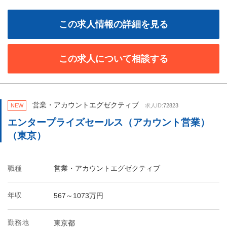
この求人情報の詳細を見る
この求人について相談する
営業・アカウントエグゼクティブ
NEW
求人ID:
72823
エンタープライズセールス（アカウント営業）
（東京）
職種
営業・アカウントエグゼクティブ
年収
567～1073万円
勤務地
東京都