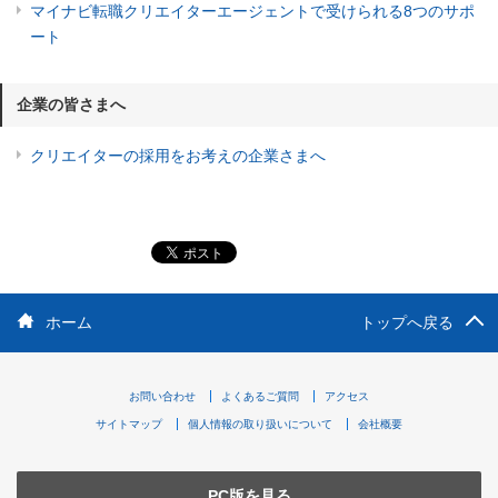
マイナビ転職クリエイターエージェントで受けられる8つのサポ
ート
企業の皆さまへ
クリエイターの採用をお考えの企業さまへ
ホーム
トップへ戻る
お問い合わせ
よくあるご質問
アクセス
サイトマップ
個人情報の取り扱いについて
会社概要
PC版を見る