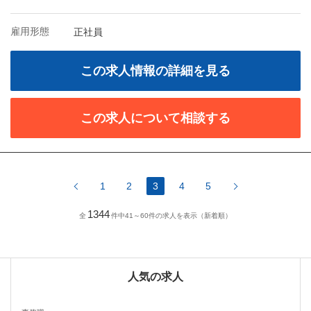
雇用形態
正社員
この求人情報の詳細を見る
この求人について相談する
1
2
3
4
5
1344
全
件中41～60件の求人を表示（新着順）
人気の求人