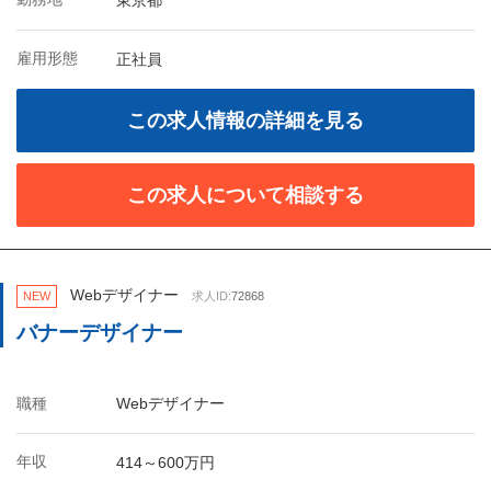
東京都
雇用形態
正社員
この求人情報の詳細を見る
この求人について相談する
Webデザイナー
NEW
求人ID:
72868
バナーデザイナー
職種
Webデザイナー
年収
414～600万円