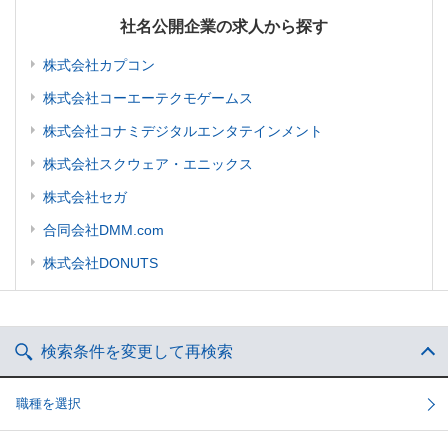
社名公開企業の求人から探す
株式会社カプコン
株式会社コーエーテクモゲームス
株式会社コナミデジタルエンタテインメント
株式会社スクウェア・エニックス
株式会社セガ
合同会社DMM.com
株式会社DONUTS
検索条件を変更して再検索
職種を選択