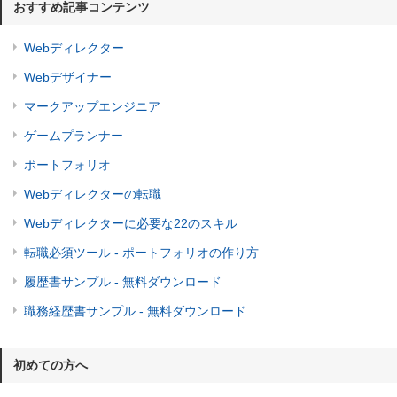
おすすめ記事コンテンツ
Webディレクター
Webデザイナー
マークアップエンジニア
ゲームプランナー
ポートフォリオ
Webディレクターの転職
Webディレクターに必要な22のスキル
転職必須ツール - ポートフォリオの作り方
履歴書サンプル - 無料ダウンロード
職務経歴書サンプル - 無料ダウンロード
初めての方へ