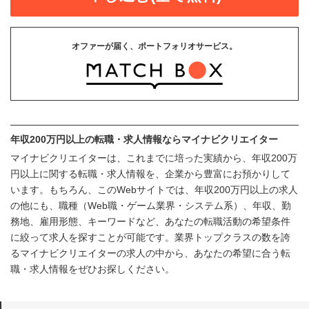
オファーが届く、ポートフォリオサービス。
年収200万円以上の転職・求人情報ならマイナビクリエイター
マイナビクリエイターは、これまでに培った実績から、年収200万
円以上に関する転職・求人情報を、企業から豊富にお預かりして
います。もちろん、このWebサイトでは、年収200万円以上の求人
の他にも、職種（Web職・ゲーム業界・システム系）、年収、勤
務地、雇用形態、キーワードなど、あなたの転職活動の希望条件
に絞って求人を探すことが可能です。業界トップクラスの数を誇
るマイナビクリエイターの求人の中から、あなたの希望に合う転
職・求人情報をぜひお探しください。