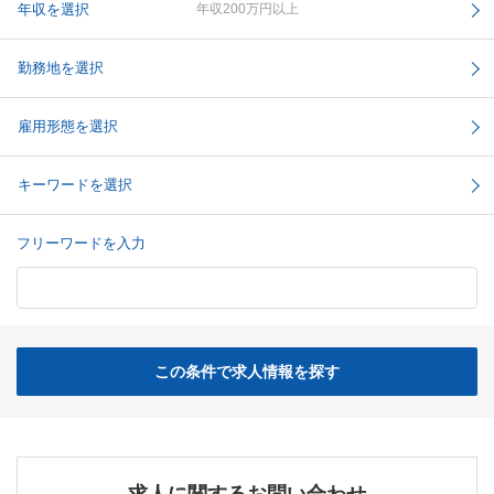
年収を選択
年収200万円以上
勤務地を選択
雇用形態を選択
キーワードを選択
フリーワードを入力
この条件で求人情報を探す