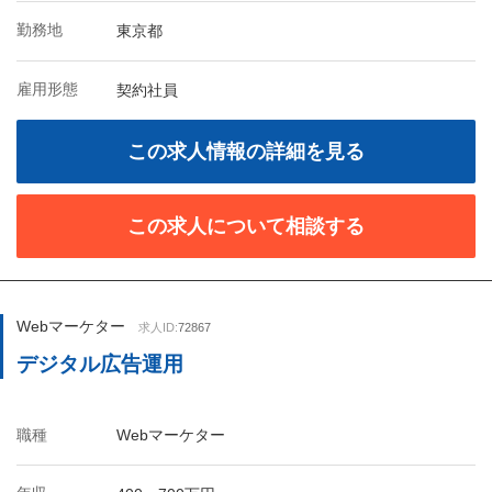
勤務地
東京都
雇用形態
契約社員
この求人情報の詳細を見る
この求人について相談する
Webマーケター
求人ID:
72867
デジタル広告運用
職種
Webマーケター