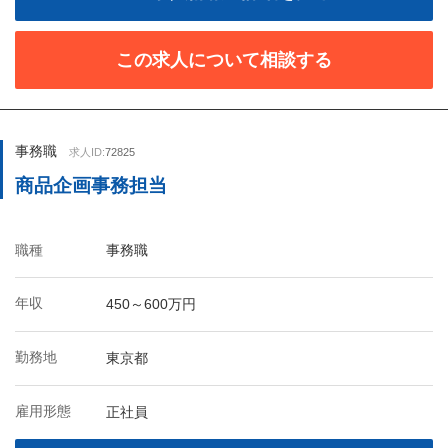
この求人について相談する
事務職
求人ID:
72825
商品企画事務担当
職種
事務職
年収
450～600万円
勤務地
東京都
雇用形態
正社員