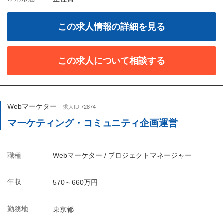
この求人情報の詳細を見る
この求人について相談する
Webマーケター
求人ID:
72874
マーケティング・コミュニティ企画運営
職種
Webマーケター / プロジェクトマネージャー
年収
570～660万円
勤務地
東京都