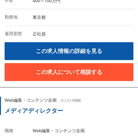
年収
400～700万円
勤務地
東京都
雇用形態
正社員
この求人情報の詳細を見る
この求人について相談する
Web編集・コンテンツ企画
求人ID:
72866
メディアディレクター
職種
Web編集・コンテンツ企画