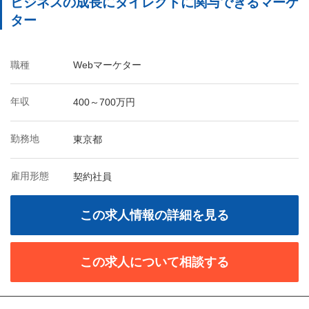
ビジネスの成長にダイレクトに関与できるマーケ
ター
職種
Webマーケター
年収
400～700万円
勤務地
東京都
雇用形態
契約社員
この求人情報の詳細を見る
この求人について相談する