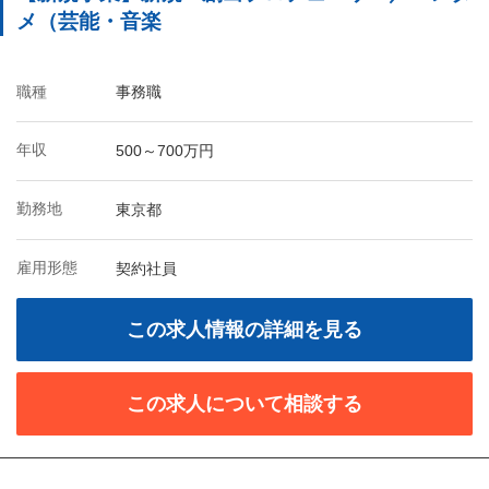
メ（芸能・音楽
職種
事務職
年収
500～700万円
勤務地
東京都
雇用形態
契約社員
この求人情報の詳細を見る
この求人について相談する