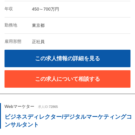
年収
450～700万円
勤務地
東京都
雇用形態
正社員
この求人情報の詳細を見る
この求人について相談する
Webマーケター
求人ID:
72865
ビジネスディレクター/デジタルマーケティングコ
ンサルタント