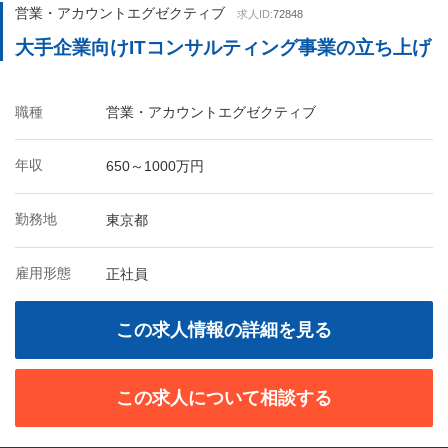
営業・アカウントエグゼクティブ
求人ID:
72848
大手企業向けITコンサルティング事業の立ち上げ
職種
営業・アカウントエグゼクティブ
年収
650～1000万円
勤務地
東京都
雇用形態
正社員
この求人情報の詳細を見る
この求人について相談する