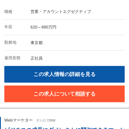
職種
営業・アカウントエグゼクティブ
年収
620～880万円
勤務地
東京都
雇用形態
正社員
この求人情報の詳細を見る
この求人について相談する
Webマーケター
求人ID:
72898