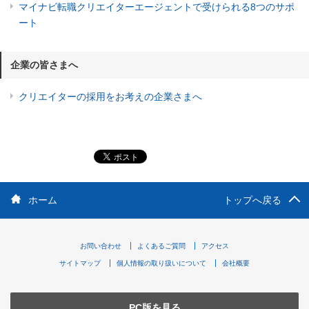
マイナビ転職クリエイターエージェントで受けられる8つのサポ
ート
企業の皆さまへ
クリエイターの採用をお考えの企業さまへ
ホーム
トップへ戻る
お問い合わせ
よくあるご質問
アクセス
サイトマップ
個人情報の取り扱いについて
会社概要
PC版を見る