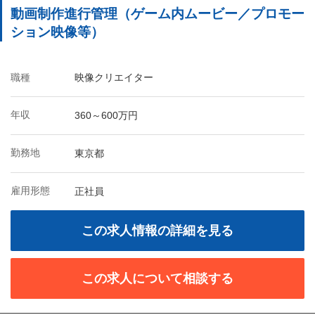
動画制作進行管理（ゲーム内ムービー／プロモー
ション映像等）
職種
映像クリエイター
年収
360～600万円
勤務地
東京都
雇用形態
正社員
この求人情報の詳細を見る
この求人について相談する