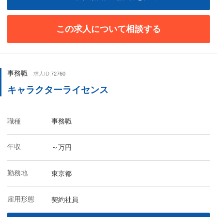
この求人について相談する
事務職
求人ID:
72760
キャラクターライセンス
職種
事務職
年収
～万円
勤務地
東京都
雇用形態
契約社員