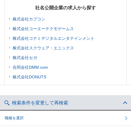
社名公開企業の求人から探す
株式会社カプコン
株式会社コーエーテクモゲームス
株式会社コナミデジタルエンタテインメント
株式会社スクウェア・エニックス
株式会社セガ
合同会社DMM.com
株式会社DONUTS
検索条件を変更して再検索
職種を選択