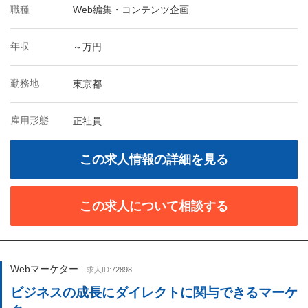
職種
Web編集・コンテンツ企画
年収
～万円
勤務地
東京都
雇用形態
正社員
この求人情報の詳細を見る
この求人について相談する
Webマーケター
求人ID:
72898
ビジネスの成長にダイレクトに関与できるマーケ