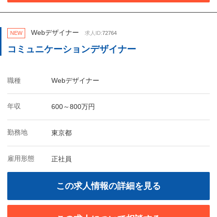
Webデザイナー
NEW
求人ID:
72764
コミュニケーションデザイナー
職種
Webデザイナー
年収
600～800万円
勤務地
東京都
雇用形態
正社員
この求人情報の詳細を見る