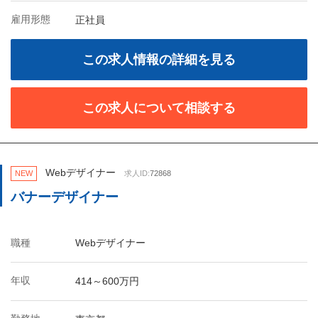
雇用形態
正社員
この求人情報の詳細を見る
この求人について相談する
Webデザイナー
NEW
求人ID:
72868
バナーデザイナー
職種
Webデザイナー
年収
414～600万円