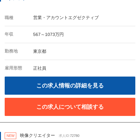
職種
営業・アカウントエグゼクティブ
年収
567～1073万円
勤務地
東京都
雇用形態
正社員
この求人情報の詳細を見る
この求人について相談する
映像クリエイター
NEW
求人ID:
72780