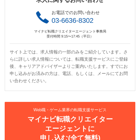
求人に関するお問い合わせ
お電話でのお問い合わせ
03-6636-8302
マイナビ転職クリエイターエージェント事務局
受付時間 9:15〜17:45（平日）
サイト上では、求人情報の一部のみをご紹介しています。さ
らに詳しい求人情報については、転職支援サービスにご登録
後、キャリアアドバイザーよりご案内いたします。すでにお
申し込みがお済みの方は、電話、もしくは、メールにてお問
い合わせください。
Web職・ゲーム業界の転職支援サービス
マイナビ転職クリエイター
エージェントに
申し込む(全て無料)