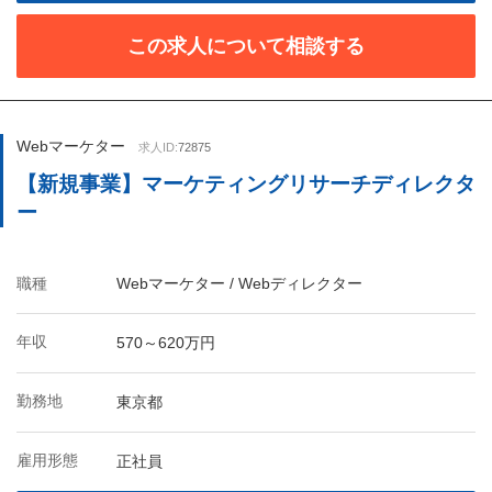
この求人について相談する
Webマーケター
求人ID:
72875
【新規事業】マーケティングリサーチディレクタ
ー
職種
Webマーケター / Webディレクター
年収
570～620万円
勤務地
東京都
雇用形態
正社員