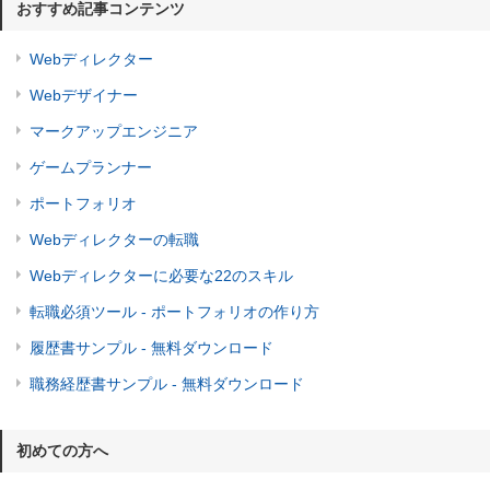
おすすめ記事コンテンツ
Webディレクター
Webデザイナー
マークアップエンジニア
ゲームプランナー
ポートフォリオ
Webディレクターの転職
Webディレクターに必要な22のスキル
転職必須ツール - ポートフォリオの作り方
履歴書サンプル - 無料ダウンロード
職務経歴書サンプル - 無料ダウンロード
初めての方へ