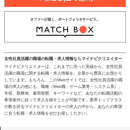
オファーが届く、ポートフォリオサービス。
女性社員活躍の職場の転職・求人情報ならマイナビクリエイター
マイナビクリエイターは、これまでに培った実績から、女性社員
活躍の職場に関する転職・求人情報を、企業から豊富にお預かり
しています。もちろん、このWebサイトでは、女性社員活躍の職
場の求人の他にも、職種（Web職・ゲーム業界・システム系）、
年収、勤務地、雇用形態、キーワードなど、あなたの転職活動の
希望条件に絞って求人を探すことが可能です。業界トップクラス
の数を誇るマイナビクリエイターの求人の中から、あなたの希望
に合う転職・求人情報をぜひお探しください。