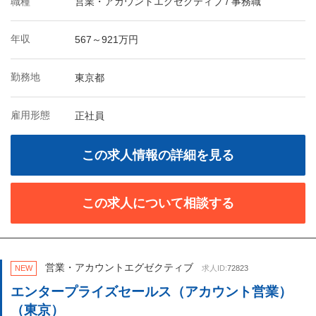
職種
営業・アカウントエグゼクティブ / 事務職
年収
567～921万円
勤務地
東京都
雇用形態
正社員
この求人情報の詳細を見る
この求人について相談する
営業・アカウントエグゼクティブ
NEW
求人ID:
72823
エンタープライズセールス（アカウント営業）
（東京）