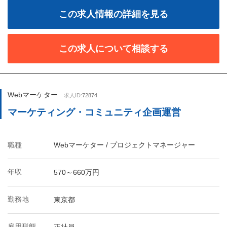
この求人情報の詳細を見る
この求人について相談する
Webマーケター
求人ID:
72874
マーケティング・コミュニティ企画運営
職種
Webマーケター / プロジェクトマネージャー
年収
570～660万円
勤務地
東京都
雇用形態