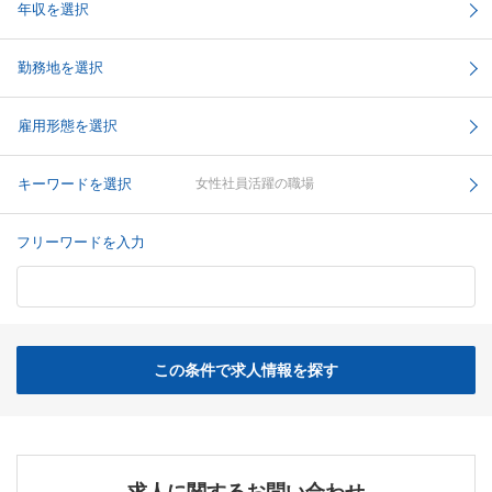
年収を選択
勤務地を選択
雇用形態を選択
キーワードを選択
女性社員活躍の職場
フリーワードを入力
この条件で求人情報を探す