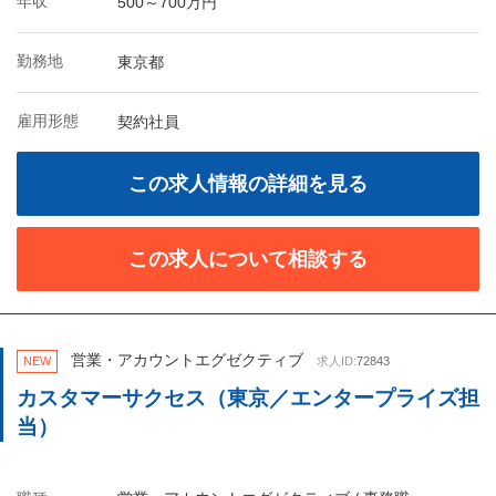
年収
500～700万円
勤務地
東京都
雇用形態
契約社員
この求人情報の詳細を見る
この求人について相談する
営業・アカウントエグゼクティブ
NEW
求人ID:
72843
カスタマーサクセス（東京／エンタープライズ担
当）