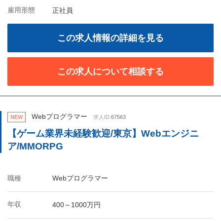
雇用形態
正社員
この求人情報の詳細を見る
この求人について相談する
Webプログラマー
NEW
求人ID:
67563
【ゲーム業界未経験歓迎/東京】Webエンジニ
ア/MMORPG
職種
Webプログラマー
年収
400～1000万円