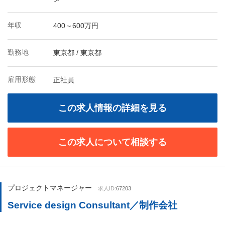
年収
400～600万円
勤務地
東京都 / 東京都
雇用形態
正社員
この求人情報の詳細を見る
この求人について相談する
プロジェクトマネージャー
求人ID:
67203
Service design Consultant／制作会社