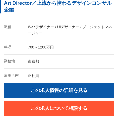
Art Director／上流から携わるデザインコンサル
企業
職種
Webデザイナー / UIデザイナー / プロジェクトマネ
ージャー
年収
700～1200万円
勤務地
東京都
雇用形態
正社員
この求人情報の詳細を見る
この求人について相談する