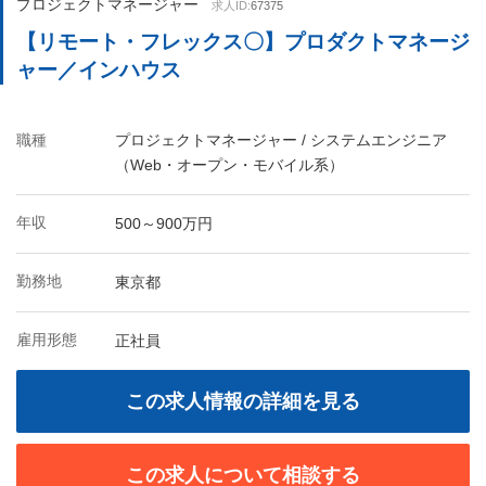
プロジェクトマネージャー
求人ID:
67375
【リモート・フレックス〇】プロダクトマネージ
ャー／インハウス
職種
プロジェクトマネージャー / システムエンジニア
（Web・オープン・モバイル系）
年収
500～900万円
勤務地
東京都
雇用形態
正社員
この求人情報の詳細を見る
この求人について相談する