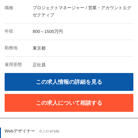
職種
プロジェクトマネージャー / 営業・アカウントエグ
ゼクティブ
年収
800～1500万円
勤務地
東京都
雇用形態
正社員
この求人情報の詳細を見る
この求人について相談する
Webデザイナー
求人ID:
67166