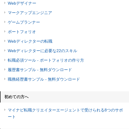
Webデザイナー
マークアップエンジニア
ゲームプランナー
ポートフォリオ
Webディレクターの転職
Webディレクターに必要な22のスキル
転職必須ツール - ポートフォリオの作り方
履歴書サンプル - 無料ダウンロード
職務経歴書サンプル - 無料ダウンロード
初めての方へ
マイナビ転職クリエイターエージェントで受けられる8つのサポ
ート