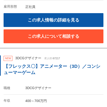
雇用形態
正社員
この求人情報の詳細を見る
この求人について相談する
3DCGデザイナー
NEW
求人ID:
67217
【フレックス〇】アニメーター（3D）／コンシ
ューマーゲーム
職種
3DCGデザイナー
年収
400～700万円