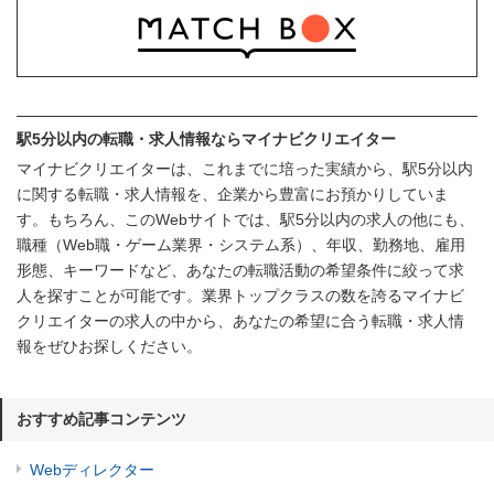
駅5分以内の転職・求人情報ならマイナビクリエイター
マイナビクリエイターは、これまでに培った実績から、駅5分以内
に関する転職・求人情報を、企業から豊富にお預かりしていま
す。もちろん、このWebサイトでは、駅5分以内の求人の他にも、
職種（Web職・ゲーム業界・システム系）、年収、勤務地、雇用
形態、キーワードなど、あなたの転職活動の希望条件に絞って求
人を探すことが可能です。業界トップクラスの数を誇るマイナビ
クリエイターの求人の中から、あなたの希望に合う転職・求人情
報をぜひお探しください。
おすすめ記事コンテンツ
Webディレクター