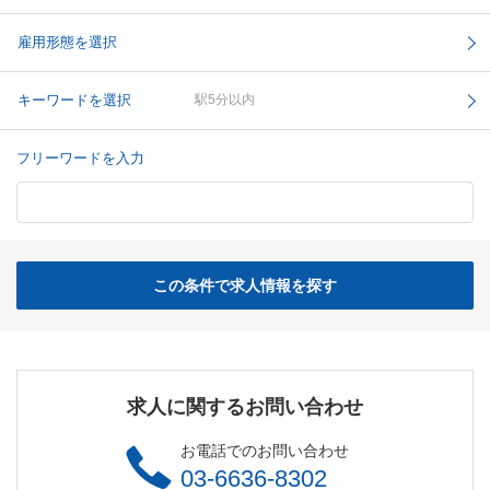
雇用形態を選択
キーワードを選択
駅5分以内
フリーワードを入力
この条件で求人情報を探す
求人に関するお問い合わせ
お電話でのお問い合わせ
03-6636-8302