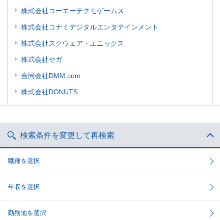
株式会社コーエーテクモゲームス
株式会社コナミデジタルエンタテインメント
株式会社スクウェア・エニックス
株式会社セガ
合同会社DMM.com
株式会社DONUTS
検索条件を変更して再検索
職種を選択
年収を選択
勤務地を選択