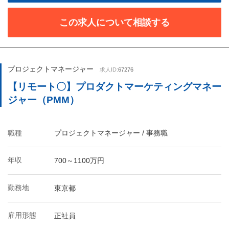
この求人について相談する
プロジェクトマネージャー
求人ID:
67276
【リモート〇】プロダクトマーケティングマネー
ジャー（PMM）
職種
プロジェクトマネージャー / 事務職
年収
700～1100万円
勤務地
東京都
雇用形態
正社員