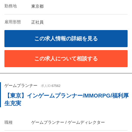
勤務地
東京都
雇用形態
正社員
この求人情報の詳細を見る
この求人について相談する
ゲームプランナー
求人ID:
67562
【東京】インゲームプランナー/MMORPG/福利厚
生充実
職種
ゲームプランナー / ゲームディレクター