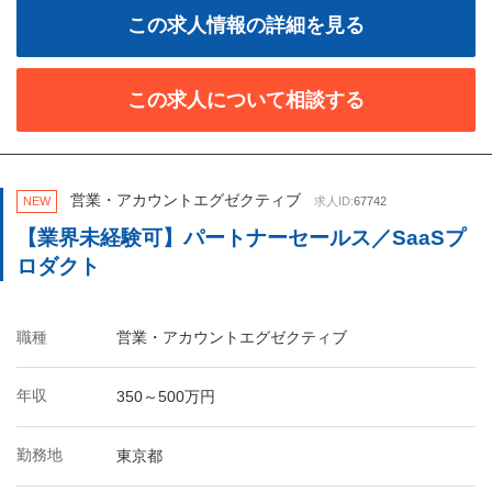
この求人情報の詳細を見る
この求人について相談する
営業・アカウントエグゼクティブ
NEW
求人ID:
67742
【業界未経験可】パートナーセールス／SaaSプ
ロダクト
職種
営業・アカウントエグゼクティブ
年収
350～500万円
勤務地
東京都