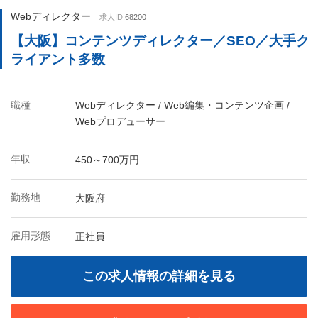
Webディレクター
求人ID:
68200
【大阪】コンテンツディレクター／SEO／大手ク
ライアント多数
職種
Webディレクター / Web編集・コンテンツ企画 /
Webプロデューサー
年収
450～700万円
勤務地
大阪府
雇用形態
正社員
この求人情報の詳細を見る