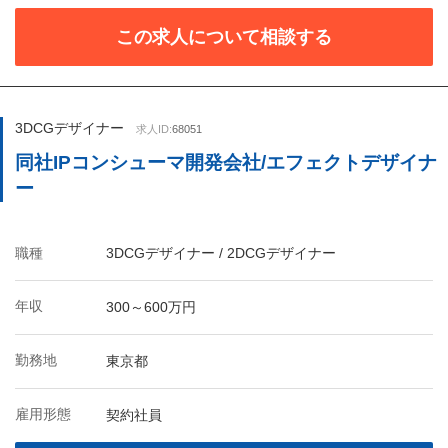
この求人について相談する
3DCGデザイナー
求人ID:
68051
同社IPコンシューマ開発会社/エフェクトデザイナ
ー
職種
3DCGデザイナー / 2DCGデザイナー
年収
300～600万円
勤務地
東京都
雇用形態
契約社員