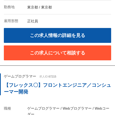
勤務地
東京都 / 東京都
雇用形態
正社員
この求人情報の詳細を見る
この求人について相談する
ゲームプログラマー
求人ID:
67215
【フレックス〇】フロントエンジニア／コンシュ
ーマー開発
職種
ゲームプログラマー / Webプログラマー / Webコー
ダー