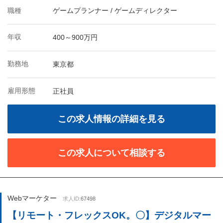
職種
ゲームプランナー / ゲームディレクター
年収
400～900万円
勤務地
東京都
雇用形態
正社員
この求人情報の詳細を見る
この求人について相談する
Webマーケター
求人ID:
67498
【リモート・フレックスOK。〇】デジタルマー