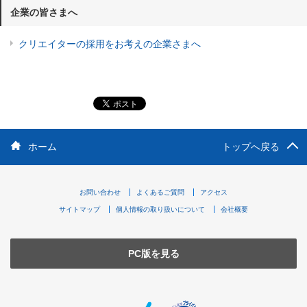
企業の皆さまへ
クリエイターの採用をお考えの企業さまへ
ホーム
トップへ戻る
お問い合わせ
よくあるご質問
アクセス
サイトマップ
個人情報の取り扱いについて
会社概要
PC版を見る