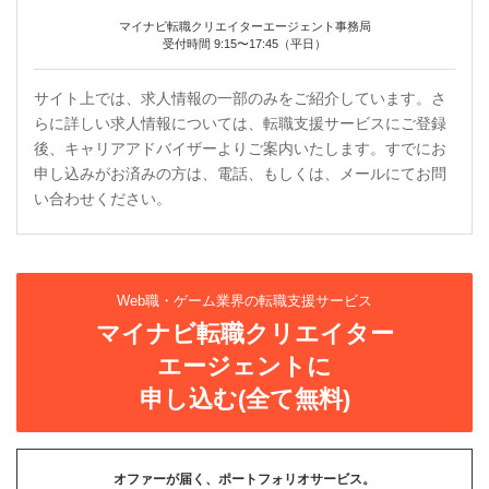
マイナビ転職クリエイターエージェント事務局
受付時間 9:15〜17:45（平日）
サイト上では、求人情報の一部のみをご紹介しています。さ
らに詳しい求人情報については、転職支援サービスにご登録
後、キャリアアドバイザーよりご案内いたします。すでにお
申し込みがお済みの方は、電話、もしくは、メールにてお問
い合わせください。
Web職・ゲーム業界の転職支援サービス
マイナビ転職クリエイター
エージェントに
申し込む(全て無料)
オファーが届く、ポートフォリオサービス。