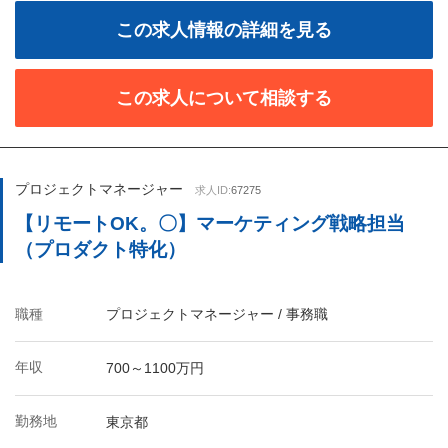
この求人情報の詳細を見る
この求人について相談する
プロジェクトマネージャー
求人ID:
67275
【リモートOK。〇】マーケティング戦略担当
（プロダクト特化）
職種
プロジェクトマネージャー / 事務職
年収
700～1100万円
勤務地
東京都