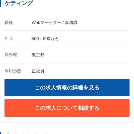
ケティング
職種
Webマーケター / 事務職
年収
500～800万円
勤務地
東京都
雇用形態
正社員
この求人情報の詳細を見る
この求人について相談する