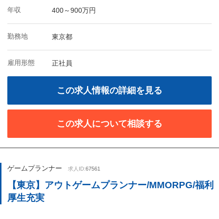
年収
400～900万円
勤務地
東京都
雇用形態
正社員
この求人情報の詳細を見る
この求人について相談する
ゲームプランナー
求人ID:
67561
【東京】アウトゲームプランナー/MMORPG/福利
厚生充実