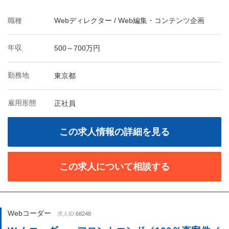
職種
Webディレクター / Web編集・コンテンツ企画
年収
500～700万円
勤務地
東京都
雇用形態
正社員
この求人情報の詳細を見る
この求人について相談する
Webコーダー
求人ID:
68248