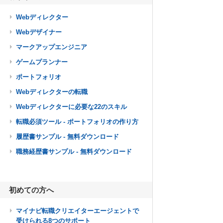
Webディレクター
Webデザイナー
マークアップエンジニア
ゲームプランナー
ポートフォリオ
Webディレクターの転職
Webディレクターに必要な22のスキル
転職必須ツール - ポートフォリオの作り方
履歴書サンプル - 無料ダウンロード
職務経歴書サンプル - 無料ダウンロード
初めての方へ
マイナビ転職クリエイターエージェントで
受けられる8つのサポート