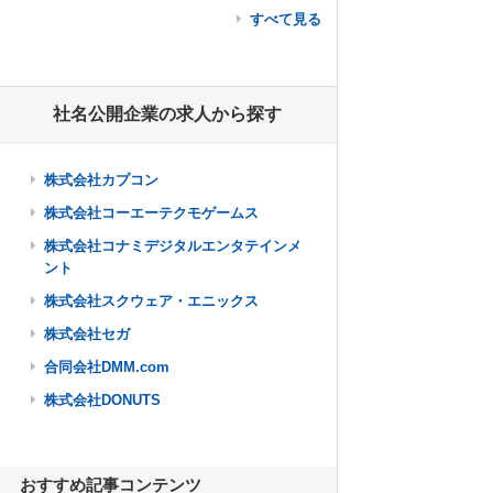
すべて見る
社名公開企業の求人から探す
株式会社カプコン
株式会社コーエーテクモゲームス
株式会社コナミデジタルエンタテインメ
ント
株式会社スクウェア・エニックス
株式会社セガ
合同会社DMM.com
株式会社DONUTS
おすすめ記事コンテンツ