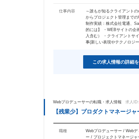
仕事内容
～誰もが知るクライアントの
からプロジェクト管理までの
制作実績：株式会社電通、Sa
的には】 ・WEBサイトの企
入含む） ・クライアントサ
事(新しい表現やテクノロジ
この求人情報の詳細を
Webプロデューサーの転職・求人情報
求人ID:
【残業少】プロダクトマネージャー
職種
Webプロデューサー / Web
ー / プロジェクトマネージャ