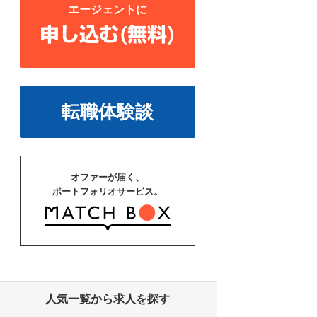
エージェントに
申し込む(無料)
転職体験談
オファーが届く、
ポートフォリオサービス。
人気一覧から求人を探す