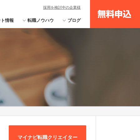
採用を検討中の企業様
無料申込
ント情報
転職ノウハウ
ブログ
マイナビ転職クリエイター