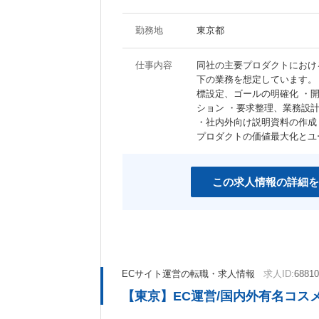
勤務地
東京都
仕事内容
同社の主要プロダクトにおけ
下の業務を想定しています。
標設定、ゴールの明確化 ・
ション ・要求整理、業務設
・社内外向け説明資料の作成
プロダクトの価値最大化とユ
この求人情報の詳細を
ECサイト運営の転職・求人情報
求人ID:
68810
【東京】EC運営/国内外有名コス