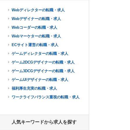
Webディレクターの転職・求人
Webデザイナーの転職・求人
Webコーダーの転職・求人
Webマーケターの転職・求人
ECサイト運営の転職・求人
ゲームディレクターの転職・求人
ゲーム2DCGデザイナーの転職・求人
ゲーム3DCGデザイナーの転職・求人
ゲームUIデザイナーの転職・求人
福利厚生充実の転職・求人
ワークライフバランス重視の転職・求人
人気キーワードから求人を探す