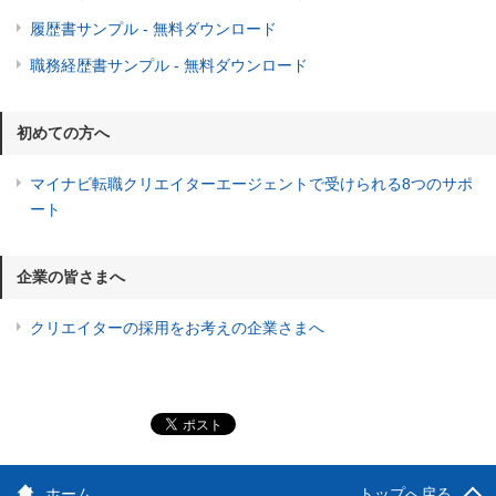
履歴書サンプル - 無料ダウンロード
職務経歴書サンプル - 無料ダウンロード
初めての方へ
マイナビ転職クリエイターエージェントで受けられる8つのサポ
ート
企業の皆さまへ
クリエイターの採用をお考えの企業さまへ
ホーム
トップへ戻る