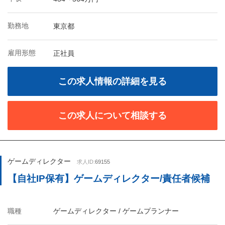
勤務地
東京都
雇用形態
正社員
この求人情報の詳細を見る
この求人について相談する
ゲームディレクター
求人ID:
69155
【自社IP保有】ゲームディレクター/責任者候補
職種
ゲームディレクター / ゲームプランナー