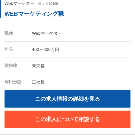
Webマーケター
求人ID:
69109
WEBマーケティング職
職種
Webマーケター
年収
400～800万円
勤務地
東京都
雇用形態
正社員
この求人情報の詳細を見る
この求人について相談する