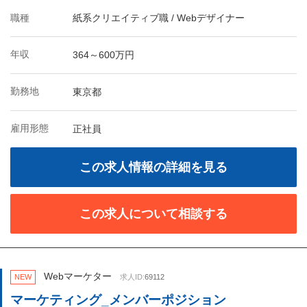
職種
紙系クリエイティブ職 / Webデザイナー
年収
364～600万円
勤務地
東京都
雇用形態
正社員
この求人情報の詳細を見る
この求人について相談する
Webマーケター
NEW
求人ID:
69112
マーケティング_メンバーポジション