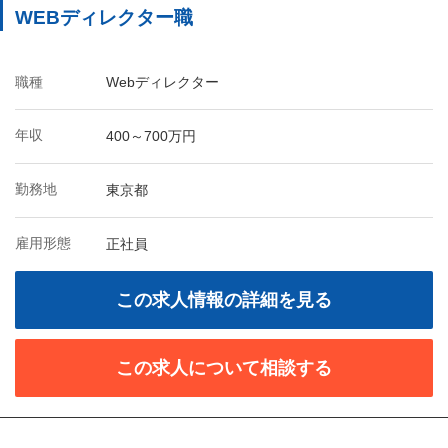
WEBディレクター職
職種
Webディレクター
年収
400～700万円
勤務地
東京都
雇用形態
正社員
この求人情報の詳細を見る
この求人について相談する