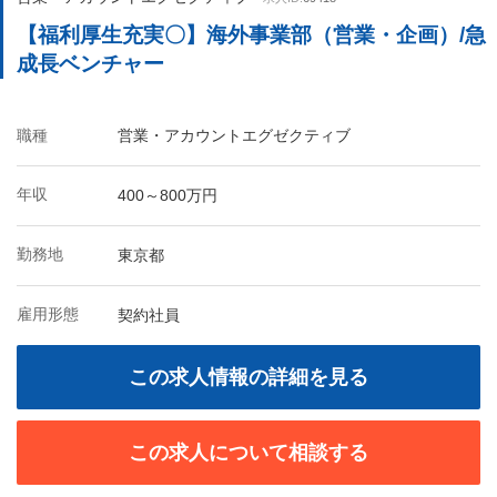
【福利厚生充実〇】海外事業部（営業・企画）/急
成長ベンチャー
職種
営業・アカウントエグゼクティブ
年収
400～800万円
勤務地
東京都
雇用形態
契約社員
この求人情報の詳細を見る
この求人について相談する