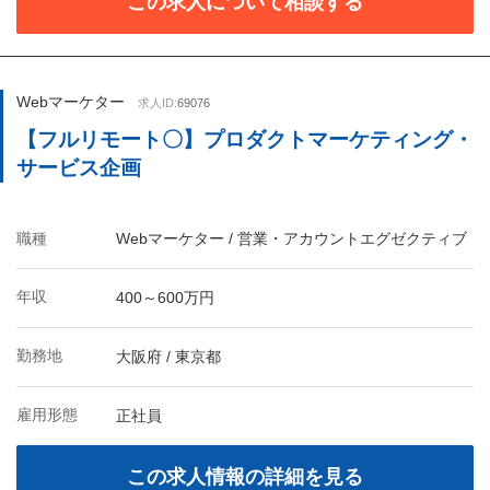
この求人について相談する
Webマーケター
求人ID:
69076
【フルリモート〇】プロダクトマーケティング・
サービス企画
職種
Webマーケター / 営業・アカウントエグゼクティブ
年収
400～600万円
勤務地
大阪府 / 東京都
雇用形態
正社員
この求人情報の詳細を見る