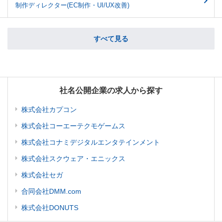
制作ディレクター(EC制作・UI/UX改善)
すべて見る
社名公開企業の求人から探す
株式会社カプコン
株式会社コーエーテクモゲームス
株式会社コナミデジタルエンタテインメント
株式会社スクウェア・エニックス
株式会社セガ
合同会社DMM.com
株式会社DONUTS