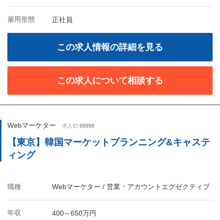
雇用形態
正社員
この求人情報の詳細を見る
この求人について相談する
Webマーケター
求人ID:
68998
【東京】韓国マーケットプランニング&キャステ
ィング
職種
Webマーケター / 営業・アカウントエグゼクティブ
年収
400～650万円