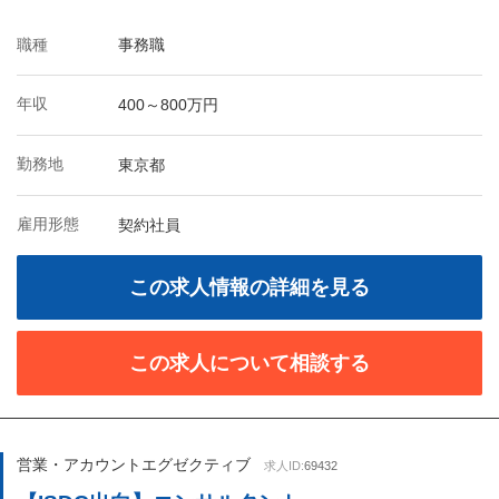
職種
事務職
年収
400～800万円
勤務地
東京都
雇用形態
契約社員
この求人情報の詳細を見る
この求人について相談する
営業・アカウントエグゼクティブ
求人ID:
69432