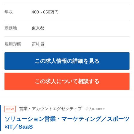
年収
400～650万円
勤務地
東京都
雇用形態
正社員
この求人情報の詳細を見る
この求人について相談する
営業・アカウントエグゼクティブ
NEW
求人ID:
68996
ソリューション営業・マーケティング／スポーツ
×IT／SaaS