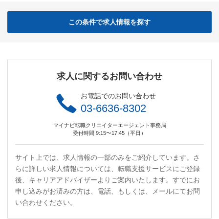
この条件で求人情報を探す
求人に関するお問い合わせ
お電話でのお問い合わせ
03-6636-8302
マイナビ転職クリエイターエージェント事務局
受付時間 9:15〜17:45（平日）
サイト上では、求人情報の一部のみをご紹介しています。さ
らに詳しい求人情報については、転職支援サービスにご登録
後、キャリアアドバイザーよりご案内いたします。すでにお
申し込みがお済みの方は、電話、もしくは、メールにてお問
い合わせください。