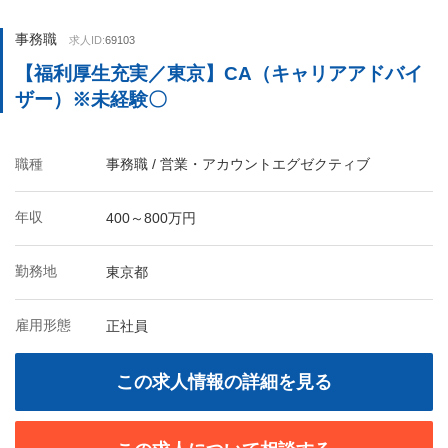
事務職
求人ID:
69103
【福利厚生充実／東京】CA（キャリアアドバイ
ザー）※未経験〇
職種
事務職 / 営業・アカウントエグゼクティブ
年収
400～800万円
勤務地
東京都
雇用形態
正社員
この求人情報の詳細を見る