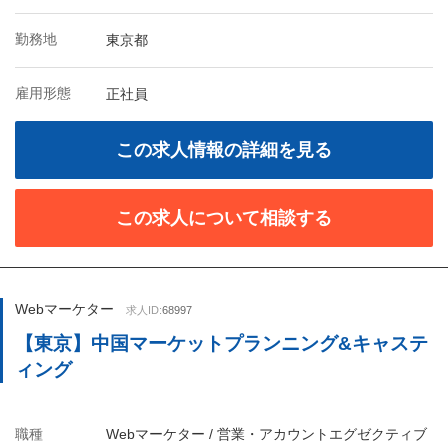
勤務地
東京都
雇用形態
正社員
この求人情報の詳細を見る
この求人について相談する
Webマーケター
求人ID:
68997
【東京】中国マーケットプランニング&キャステ
ィング
職種
Webマーケター / 営業・アカウントエグゼクティブ