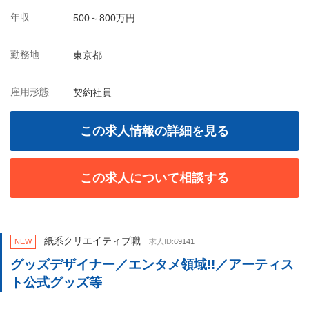
年収
500～800万円
勤務地
東京都
雇用形態
契約社員
この求人情報の詳細を見る
この求人について相談する
紙系クリエイティブ職
NEW
求人ID:
69141
グッズデザイナー／エンタメ領域!!／アーティス
ト公式グッズ等