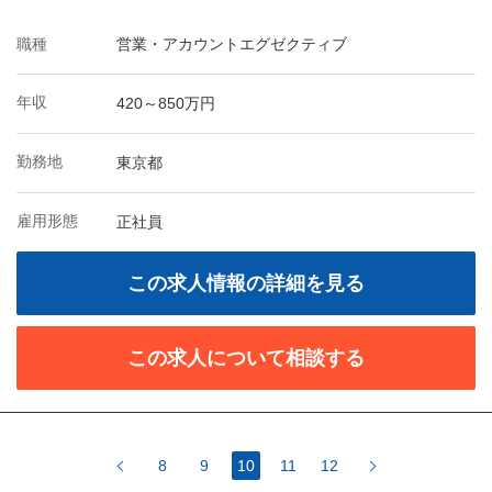
職種
営業・アカウントエグゼクティブ
年収
420～850万円
勤務地
東京都
雇用形態
正社員
この求人情報の詳細を見る
この求人について相談する
8
9
10
11
12