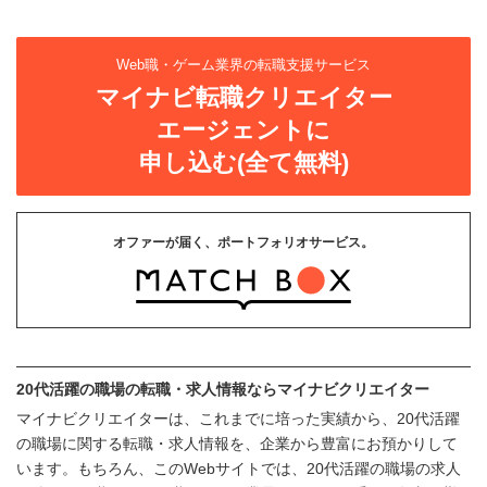
Web職・ゲーム業界の転職支援サービス
マイナビ転職クリエイター
エージェントに
申し込む(全て無料)
オファーが届く、ポートフォリオサービス。
20代活躍の職場の転職・求人情報ならマイナビクリエイター
マイナビクリエイターは、これまでに培った実績から、20代活躍
の職場に関する転職・求人情報を、企業から豊富にお預かりして
います。もちろん、このWebサイトでは、20代活躍の職場の求人