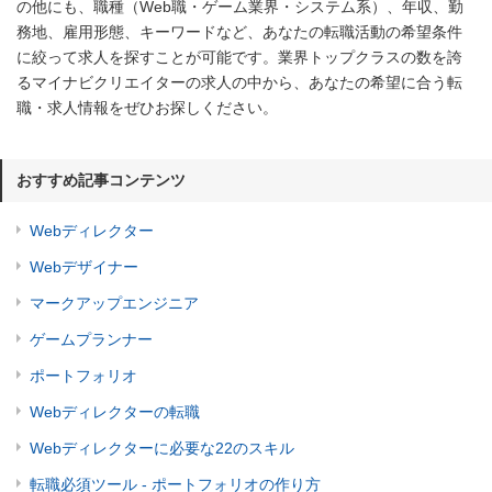
の他にも、職種（Web職・ゲーム業界・システム系）、年収、勤
務地、雇用形態、キーワードなど、あなたの転職活動の希望条件
に絞って求人を探すことが可能です。業界トップクラスの数を誇
るマイナビクリエイターの求人の中から、あなたの希望に合う転
職・求人情報をぜひお探しください。
おすすめ記事コンテンツ
Webディレクター
Webデザイナー
マークアップエンジニア
ゲームプランナー
ポートフォリオ
Webディレクターの転職
Webディレクターに必要な22のスキル
転職必須ツール - ポートフォリオの作り方