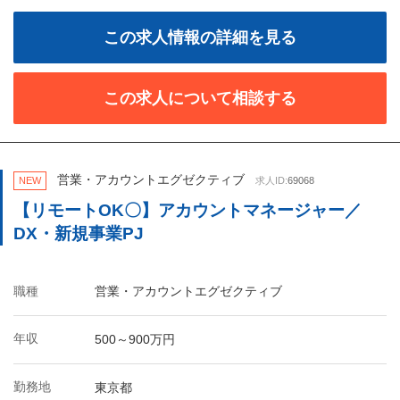
この求人情報の詳細を見る
この求人について相談する
営業・アカウントエグゼクティブ
NEW
求人ID:
69068
【リモートOK〇】アカウントマネージャー／
DX・新規事業PJ
職種
営業・アカウントエグゼクティブ
年収
500～900万円
勤務地
東京都