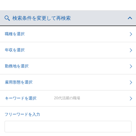
検索条件を変更して再検索
職種を選択
年収を選択
勤務地を選択
雇用形態を選択
キーワードを選択
20代活躍の職場
フリーワードを入力