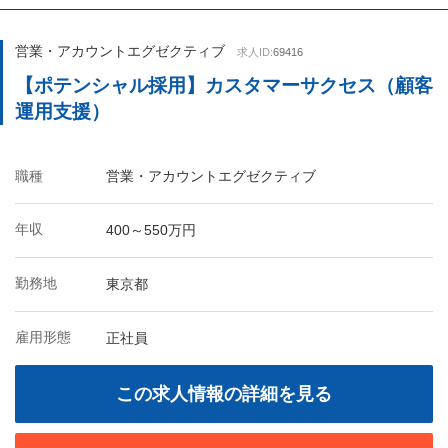
営業・アカウントエグゼクティブ
求人ID:
69416
【ポテンシャル採用】カスタマーサクセス（顧客
運用支援）
職種
営業・アカウントエグゼクティブ
年収
400～550万円
勤務地
東京都
雇用形態
正社員
この求人情報の詳細を見る