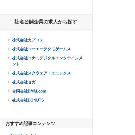
社名公開企業の求人から探す
株式会社カプコン
株式会社コーエーテクモゲームス
株式会社コナミデジタルエンタテインメ
ント
株式会社スクウェア・エニックス
株式会社セガ
合同会社DMM.com
株式会社DONUTS
おすすめ記事コンテンツ