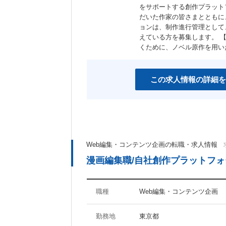
をサポートする創作プラット
だいた作家の皆さまとともに
ョンは、制作進行管理として
えている方を募集します。 
くために、ノベル原作を用い
この求人情報の詳細を
Web編集・コンテンツ企画の転職・求人情報
漫画編集職/自社創作プラットフォ
職種
Web編集・コンテンツ企画
勤務地
東京都