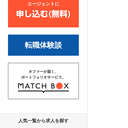
エージェントに
申し込む(無料)
転職体験談
オファーが届く、
ポートフォリオサービス。
人気一覧から求人を探す