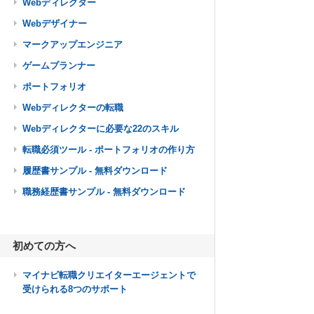
Webディレクター
Webデザイナー
マークアップエンジニア
ゲームプランナー
ポートフォリオ
Webディレクターの転職
Webディレクターに必要な22のスキル
転職必須ツール - ポートフォリオの作り方
履歴書サンプル - 無料ダウンロード
職務経歴書サンプル - 無料ダウンロード
初めての方へ
マイナビ転職クリエイターエージェントで
受けられる8つのサポート