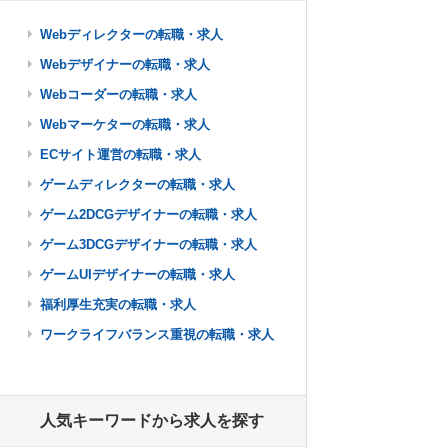
Webディレクターの転職・求人
Webデザイナーの転職・求人
Webコーダーの転職・求人
Webマーケターの転職・求人
ECサイト運営の転職・求人
ゲームディレクターの転職・求人
ゲーム2DCGデザイナーの転職・求人
ゲーム3DCGデザイナーの転職・求人
ゲームUIデザイナーの転職・求人
福利厚生充実の転職・求人
ワークライフバランス重視の転職・求人
人気キーワードから求人を探す