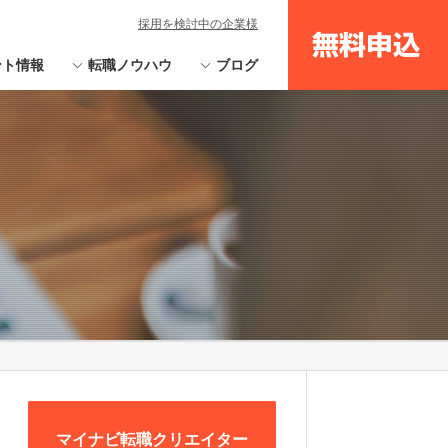
採用を検討中の企業様
無料申込
ント情報
転職ノウハウ
ブログ
マイナビ転職クリエイター