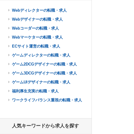
Webディレクターの転職・求人
Webデザイナーの転職・求人
Webコーダーの転職・求人
Webマーケターの転職・求人
ECサイト運営の転職・求人
ゲームディレクターの転職・求人
ゲーム2DCGデザイナーの転職・求人
ゲーム3DCGデザイナーの転職・求人
ゲームUIデザイナーの転職・求人
福利厚生充実の転職・求人
ワークライフバランス重視の転職・求人
人気キーワードから求人を探す