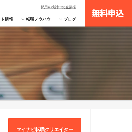
採用を検討中の企業様
無料申込
ント情報
転職ノウハウ
ブログ
マイナビ転職クリエイター