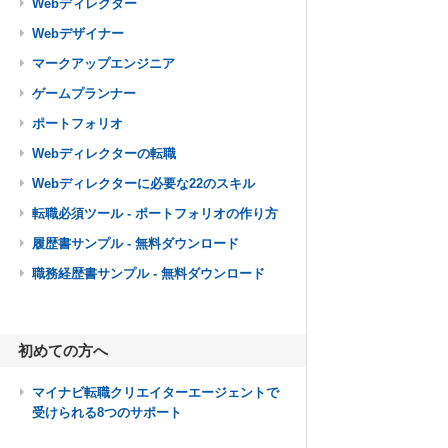
Webディレクター
Webデザイナー
マークアップエンジニア
ゲームプランナー
ポートフォリオ
Webディレクターの転職
Webディレクターに必要な22のスキル
転職必須ツール - ポートフォリオの作り方
履歴書サンプル - 無料ダウンロード
職務経歴書サンプル - 無料ダウンロード
初めての方へ
マイナビ転職クリエイターエージェントで
受けられる8つのサポート