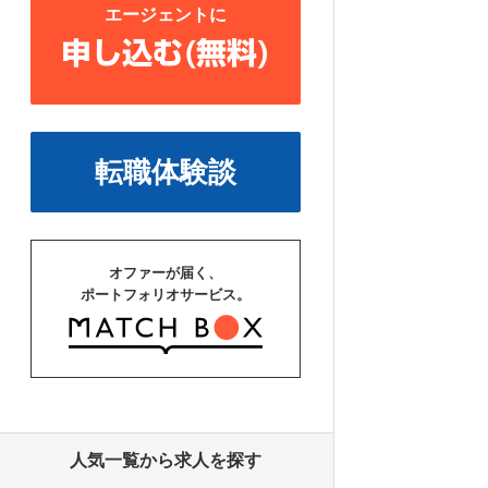
エージェントに
申し込む(無料)
転職体験談
オファーが届く、
ポートフォリオサービス。
人気一覧から求人を探す