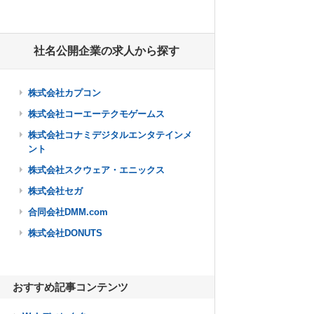
社名公開企業の求人から探す
株式会社カプコン
株式会社コーエーテクモゲームス
株式会社コナミデジタルエンタテインメ
ント
株式会社スクウェア・エニックス
株式会社セガ
合同会社DMM.com
株式会社DONUTS
おすすめ記事コンテンツ